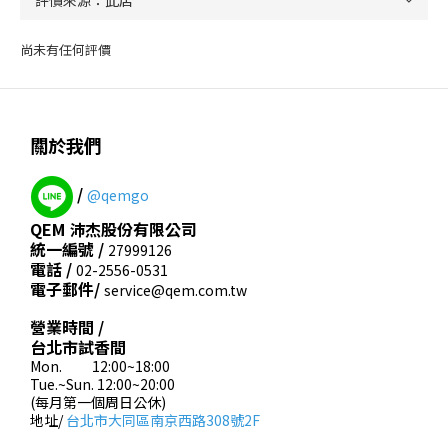
尚未有任何評價
關於我們
/
@qemgo
QEM 沛杰股份有限公司
統一編號 /
27999126
電話 /
02-2556-0531
電子郵件/
service@qem.com.tw
營業時間 /
台北市試香間
Mon. 12:00~18:00
Tue.~Sun. 12:00~20:00
(每月第一個周日公休)
地址/
台北市大同區南京西路308號2F