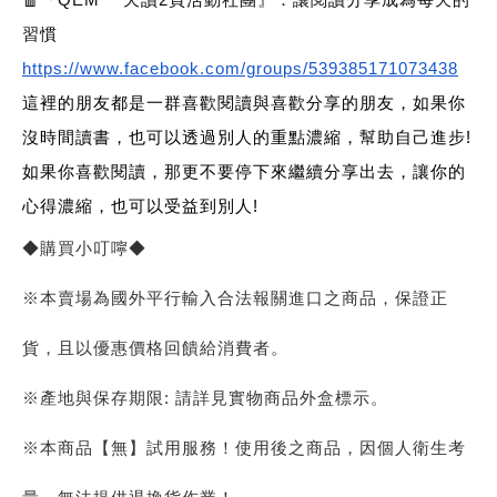
習慣
https://www.facebook.com/groups/539385171073438
這裡的朋友都是一群喜歡閱讀與喜歡分享的朋友，如果你
沒時間讀書，也可以透過別人的重點濃縮，幫助自己進步!
如果你喜歡閱讀，那更不要停下來繼續分享出去，讓你的
心得濃縮，也可以受益到別人!
◆購買小叮嚀◆
※本賣場為國外平行輸入合法報關進口之商品，保證正
貨，且以優惠價格回饋給消費者。
※產地與保存期限: 請詳見實物商品外盒標示。
※本商品【無】試用服務！使用後之商品，因個人衛生考