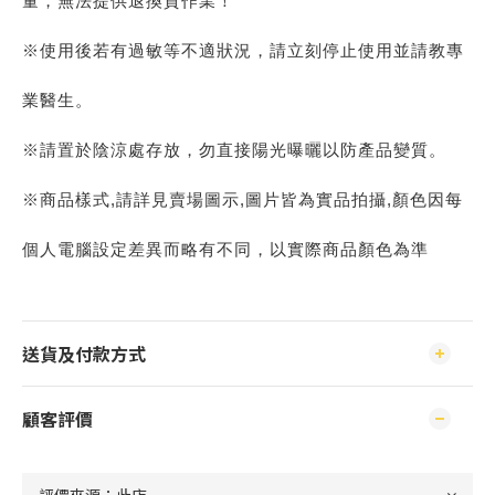
量，無法提供退換貨作業！
※使用後若有過敏等不適狀況，請立刻停止使用並請教專
業醫生。
※請置於陰涼處存放，勿直接陽光曝曬以防產品變質。
※商品樣式,請詳見賣場圖示,圖片皆為實品拍攝,顏色因每
個人電腦設定差異而略有不同，以實際商品顏色為準
送貨及付款方式
顧客評價