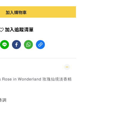
加入購物車
加入追蹤清單
ns Rose in Wonderland 玫瑰仙境淡香精
香調