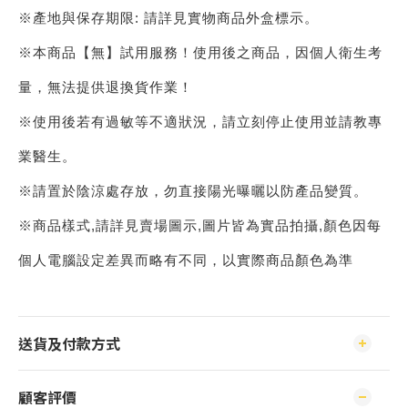
※產地與保存期限: 請詳見實物商品外盒標示。
※本商品【無】試用服務！使用後之商品，因個人衛生考
量，無法提供退換貨作業！
※使用後若有過敏等不適狀況，請立刻停止使用並請教專
業醫生。
※請置於陰涼處存放，勿直接陽光曝曬以防產品變質。
※商品樣式,請詳見賣場圖示,圖片皆為實品拍攝,顏色因每
個人電腦設定差異而略有不同，以實際商品顏色為準
送貨及付款方式
顧客評價