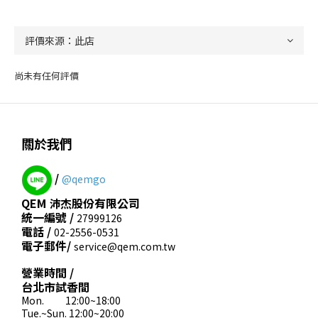
尚未有任何評價
關於我們
/
@qemgo
QEM 沛杰股份有限公司
統一編號 /
27999126
電話 /
02-2556-0531
電子郵件/
service@qem.com.tw
營業時間 /
台北市試香間
Mon. 12:00~18:00
Tue.~Sun. 12:00~20:00