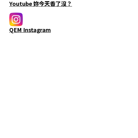
Youtube 妳今天香了沒？
QEM Instagram