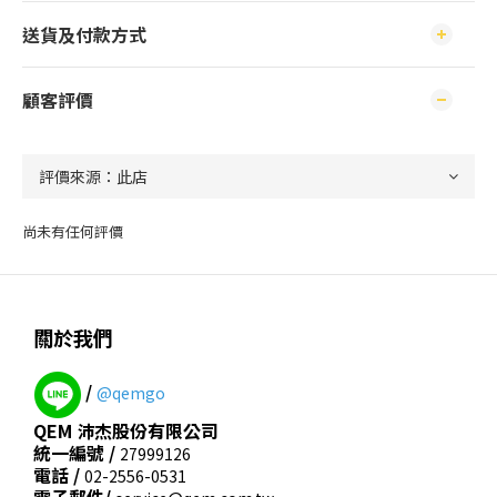
送貨及付款方式
顧客評價
尚未有任何評價
關於我們
/
@qemgo
QEM 沛杰股份有限公司
統一編號 /
27999126
電話 /
02-2556-0531