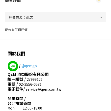
顧客評價
尚未有任何評價
關於我們
/
@qemgo
QEM 沛杰股份有限公司
統一編號 /
27999126
電話 /
02-2556-0531
電子郵件/
service@qem.com.tw
營業時間 /
台北市試香間
Mon. 12:00~18:00