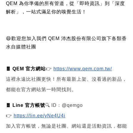
QEM 為你準備的所有管道，從「即時資訊」到「深度
解析」，一站式滿足你的嗅覺生活！
😄歡迎您加入我們 QEM 沛杰股份有限公司旗下各類香
水自媒體社團
🧧 QEM 官方網站
👉
https://www.qem.com.tw/
這裡永遠比社團更快！所有最新上架、沒看過的新品，
都能在官方網站第一時間找到。
🧧 Line 官方帳號
🔍 ID：@qemgo
👉
https://lin.ee/yNe4U4i
加入官方帳號，無論是社團、網站還是活動資訊，都能