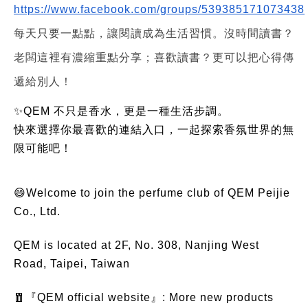
https://www.facebook.com/groups/539385171073438
每天只要一點點，讓閱讀成為生活習慣。沒時間讀書？
老闆這裡有濃縮重點分享；喜歡讀書？更可以把心得傳
遞給別人！
✨QEM 不只是香水，更是一種生活步調。
快來選擇你最喜歡的連結入口，一起探索香氛世界的無
限可能吧！
😄Welcome to join the perfume club of QEM Peijie
Co., Ltd.
QEM is located at 2F, No. 308, Nanjing West
Road, Taipei, Taiwan
🧧『QEM official website』: More new products