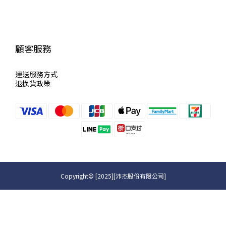
顧客服務
運送服
務方式
退換貨政策
Copyright© [2025][沛杰股份有限公司]