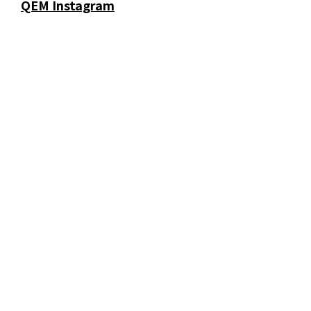
QEM Instagram