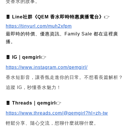
受香水的故事。
🧧 Line社群《QEM 香水即時特惠廣播電台》
👉
https://tinyurl.com/muh2xfpm
最即時的特價、優惠資訊、Family Sale 都在這裡廣
播。
🧧 IG｜qemgirl
👉
https://www.instagram.com/qemgirl/
香水短影音，讓香氛走進你的日常。不想看長篇解析？
追蹤 IG，秒懂香水魅力！
🧧 Threads｜qemgirl
👉
https://www.threads.com/@qemgirl?hl=zh-tw
輕鬆分享、隨心交流，想聊什麼就聊什麼。