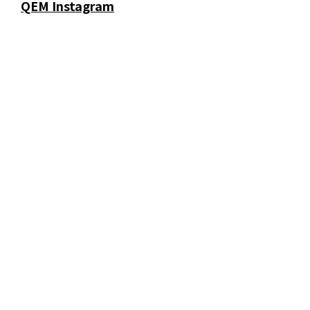
QEM Instagram