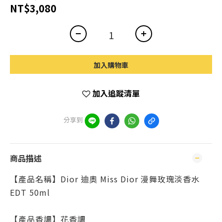
NT$3,080
加入購物車
加入追蹤清單
分享到
商品描述
【產品名稱】
Dior 迪奧 Miss Dior 漫舞玫瑰淡香水
EDT 50ml
【產品香調】
花香調