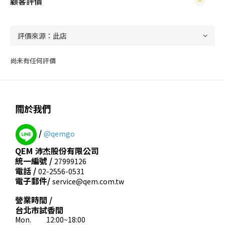
顧客評價
尚未有任何評價
關於我們
/
@qemgo
QEM 沛杰股份有限公司
統一編號 /
27999126
電話 /
02-2556-0531
電子郵件/
service@qem.com.tw
營業時間 /
台北市試香間
Mon. 12:00~18:00