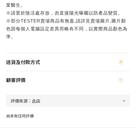
業醫生。
※請置於陰涼處存放，勿直接陽光曝曬以防產品變質。
※部分TESTER賣場商品有無蓋,請詳見賣場圖片,圖片顏
色因每個人電腦設定差異而略有不同，以實際商品顏色為
準。
送貨及付款方式
顧客評價
尚未有任何評價