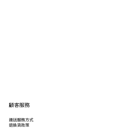
顧客服務
運送服
務方式
退換貨政策