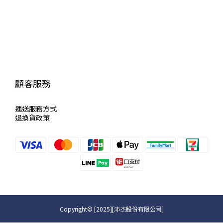
顧客服務
運送服
務方式
退換貨政策
Copyright© [2025][沛杰股份有限公司]