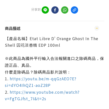
分享到
商品描述
【產品名稱】Etat Libre D' Orange Ghost In The
Shell 囚花淡香精 EDP 100ml
※此商品為國外平行輸入合法報關進口之除碼商品，保
證正品、真品。
什麼是除碼品？除碼商品影片說明：
1.
https://youtu.be/m-qqGzAEO7E?
si=dYO4IhQZ1-aoZ28P
2.
https://www.youtube.com/watch?
v=FgTGJfst_7I&t=2s