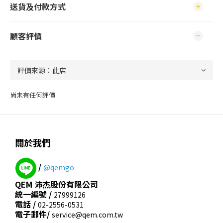
送貨及付款方式
顧客評價
尚未有任何評價
關於我們
/
@qemgo
QEM 沛杰股份有限公司
統一編號 /
27999126
電話 /
02-2556-0531
電子郵件/
service@qem.com.tw