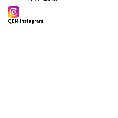
QEM Instagram