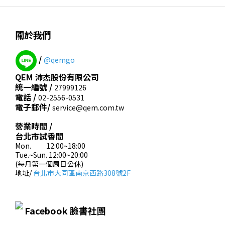
關於我們
/
@qemgo
QEM 沛杰股份有限公司
統一編號 /
27999126
電話 /
02-2556-0531
電子郵件/
service@qem.com.tw
營業時間 /
台北市試香間
Mon. 12:00~18:00
Tue.~Sun. 12:00~20:00
(每月第一個周日公休)
地址/
台北市大同區南京西路308號2F
Facebook 臉書社團