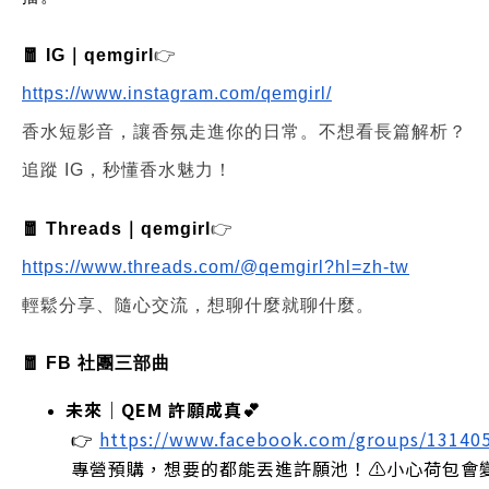
🧧 IG｜qemgirl
👉
https://www.instagram.com/qemgirl/
香水短影音，讓香氛走進你的日常。不想看長篇解析？
追蹤 IG，秒懂香水魅力！
🧧 Threads｜qemgirl
👉
https://www.threads.com/@qemgirl?hl=zh-tw
輕鬆分享、隨心交流，想聊什麼就聊什麼。
🧧 FB 社團三部曲
未來｜QEM 許願成真💕
 👉
https://www.facebook.com/groups/13140
 專營預購，想要的都能丟進許願池！⚠️小心荷包會