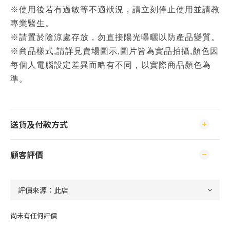
※使用後若有過敏等不適狀況，請立刻停止使用並請教
專業醫生。
※請置於陰涼處存放，勿直接陽光曝曬以防產品變質。
※商品樣式,請詳見賣場圖示,圖片皆為實品拍攝,顏色因
每個人電腦設定差異而略有不同，以實際商品顏色為
準。
送貨及付款方式
顧客評價
尚未有任何評價