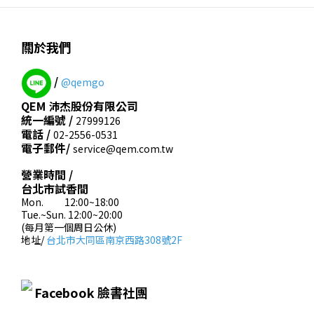
關於我們
/
@qemgo
QEM 沛杰股份有限公司
統一編號 /
27999126
電話 /
02-2556-0531
電子郵件/
service@qem.com.tw
營業時間 /
台北市試香間
Mon. 12:00~18:00
Tue.~Sun. 12:00~20:00
(每月第一個周日公休)
地址/
台北市大同區南京西路308號2F
Facebook 臉書社團