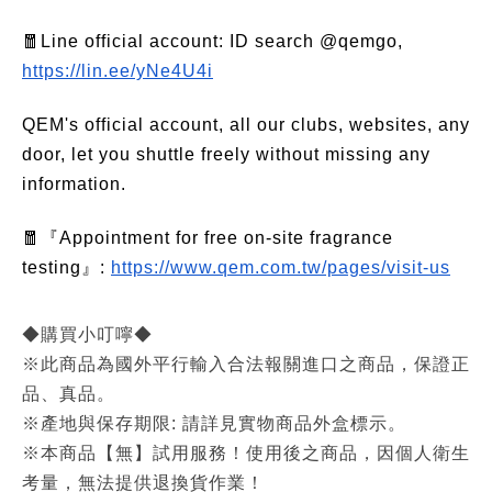
🧧Line official account: ID search @qemgo,
https://lin.ee/yNe4U4i
QEM's official account, all our clubs, websites, any
door, let you shuttle freely without missing any
information.
🧧『Appointment for free on-site fragrance
testing』:
https://www.qem.com.tw/pages/visit-us
◆購買小叮嚀◆
※此商品為國外平行輸入合法報關進口之商品，保證正
品、真品。
※產地與保存期限: 請詳見實物商品外盒標示。
※本商品【無】試用服務！使用後之商品，因個人衛生
考量，無法提供退換貨作業！