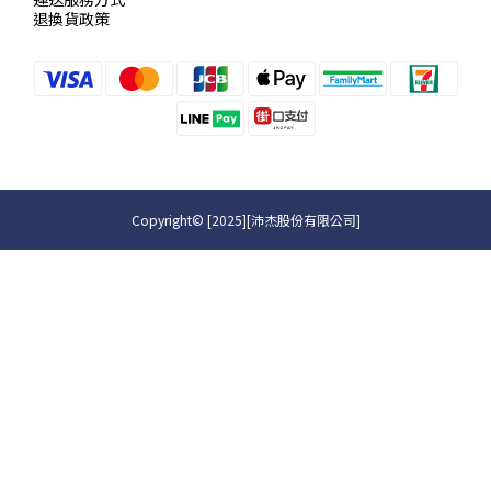
退換貨政策
Copyright© [2025][沛杰股份有限公司]