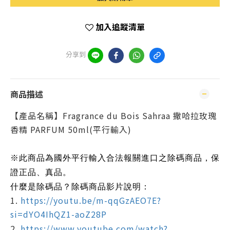
加入追蹤清單
分享到
商品描述
【產品名稱】Fragrance du Bois Sahraa 撒哈拉玫瑰
香精 PARFUM 50ml(平行輸入)
※此商品為國外平行輸入合法報關進口之除碼商品，保
證正品、真品。
什麼是除碼品？除碼商品影片說明：
1.
https://youtu.be/m-qqGzAEO7E?
si=dYO4IhQZ1-aoZ28P
2.
https://www.youtube.com/watch?