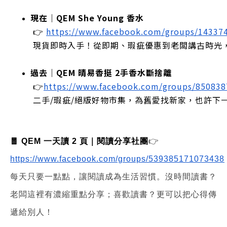
現在｜QEM She Young 香水
 👉
https://www.facebook.com/groups/14337
 現貨即時入手！從即期、瑕疵優惠到老闆講古時光
過去｜QEM 晴易香挺 2手香水斷捨離
 👉
https://www.facebook.com/groups/85083
 二手/瑕疵/絕版好物市集，為舊愛找新家，也許下
🧧 QEM 一天讀 2 頁｜閱讀分享社團
👉
https://www.facebook.com/groups/539385171073438
每天只要一點點，讓閱讀成為生活習慣。沒時間讀書？
老闆這裡有濃縮重點分享；喜歡讀書？更可以把心得傳
遞給別人！