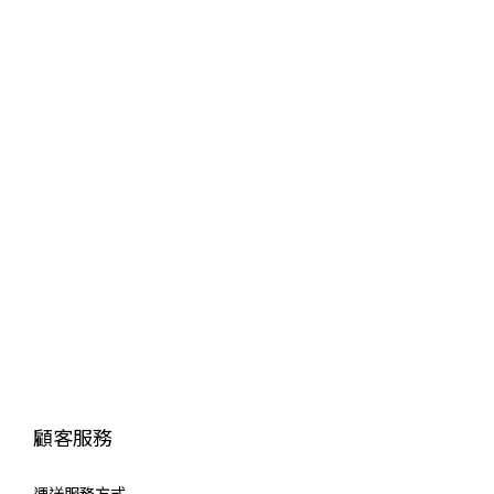
顧客服務
運送服
務方式