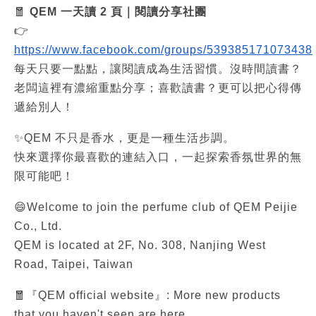
🧧
 QEM 一天讀 2 頁｜閱讀分享社團
👉 
https://www.facebook.com/groups/539385171073438
每天只要一點點，讓閱讀成為生活習慣。沒時間讀書？
老闆這裡有濃縮重點分享；喜歡讀書？更可以把心得傳
遞給別人！
✨QEM 不只是香水，更是一種生活步調。
快來選擇你最喜歡的連結入口，一起探索香氛世界的無
限可能吧！
😄Welcome to join the perfume club of QEM Peijie 
Co., Ltd.
QEM is located at 2F, No. 308, Nanjing West 
Road, Taipei, Taiwan
🧧『QEM official website』: More new products 
that you haven't seen are here