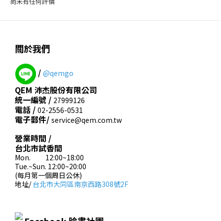
尚未有任何評價
關於我們
/
@qemgo
QEM 沛杰股份有限公司
統一編號 /
27999126
電話 /
02-2556-0531
電子郵件/
service@qem.com.tw
營業時間 /
台北市試香間
Mon. 12:00~18:00
Tue.~Sun. 12:00~20:00
(每月第一個周日公休)
地址/
台北市大同區南京西路308號2F
Facebook 臉書社團