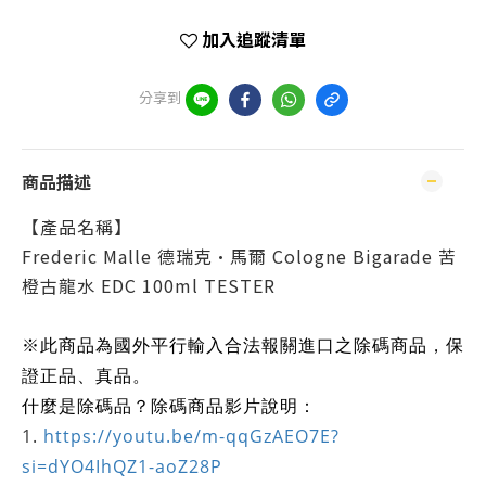
加入追蹤清單
分享到
商品描述
【產品名稱】
Frederic Malle 德瑞克·馬爾 Cologne Bigarade 苦
橙古龍水 EDC 100ml TESTER
※此商品為國外平行輸入合法報關進口之除碼商品，保
證正品、真品。
什麼是除碼品？除碼商品影片說明：
1.
https://youtu.be/m-qqGzAEO7E?
si=dYO4IhQZ1-aoZ28P