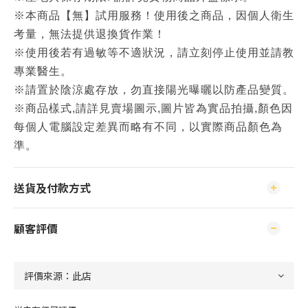
※本商品【無】試用服務！使用後之商品，因個人衛生
考量，無法提供退換貨作業！
※使用後若有過敏等不適狀況，請立刻停止使用並請教
專業醫生。
※請置於陰涼處存放，勿直接陽光曝曬以防產品變質。
※商品樣式,請詳見賣場圖示,圖片皆為實品拍攝,顏色因
每個人電腦設定差異而略有不同，以實際商品顏色為
準。
送貨及付款方式
顧客評價