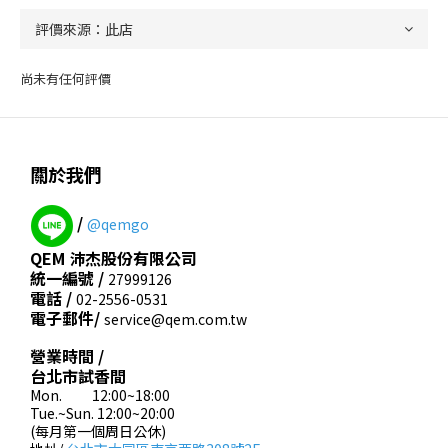
尚未有任何評價
關於我們
/
@qemgo
QEM 沛杰股份有限公司
統一編號 /
27999126
電話 /
02-2556-0531
電子郵件/
service@qem.com.tw
營業時間 /
台北市試香間
Mon. 12:00~18:00
Tue.~Sun. 12:00~20:00
(每月第一個周日公休)