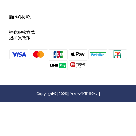
顧客服務
運送服
務方式
退換貨政策
Copyright© [2025][沛杰股份有限公司]