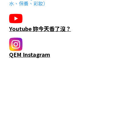
水、保養、彩妝）
Youtube 妳今天香了沒？
QEM Instagram