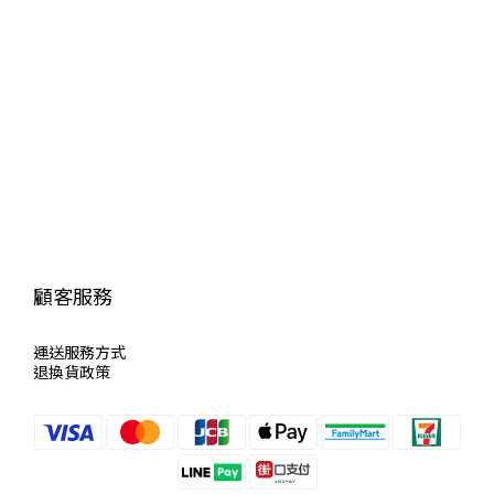
顧客服務
運送服
務方式
退換貨政策