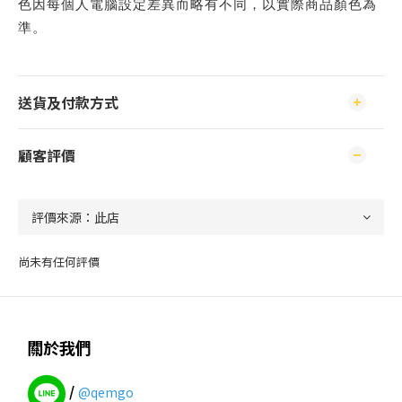
色因每個人電腦設定差異而略有不同，以實際商品顏色為
準。
送貨及付款方式
顧客評價
尚未有任何評價
關於我們
/
@qemgo