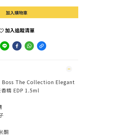
加入購物車
加入追蹤清單
s The Collection Elegant
香精 EDP 1.5ml
調
子
米酮