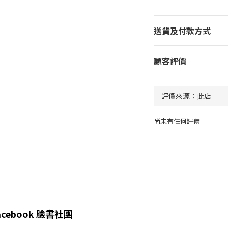
送貨及付款方式
顧客評價
尚未有任何評價
acebook 臉書社團