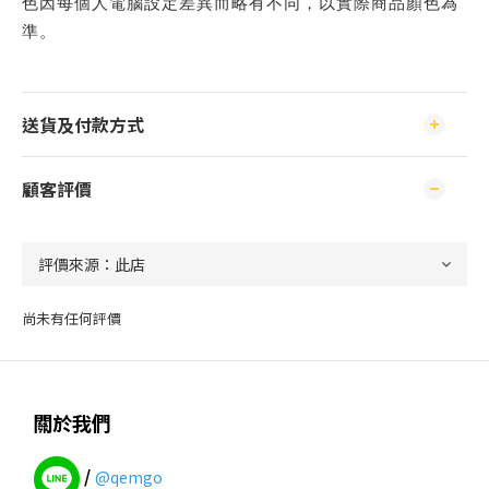
色因每個人電腦設定差異而略有不同，以實際商品顏色為
準。
送貨及付款方式
顧客評價
尚未有任何評價
關於我們
/
@qemgo