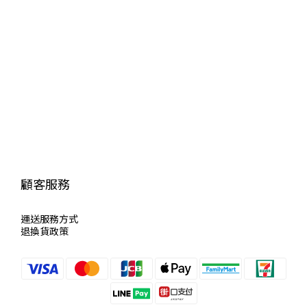
顧客服務
運送服
務方式
退換貨政策