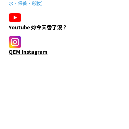
水、保養、彩妝）
Youtube 妳今天香了沒？
QEM Instagram