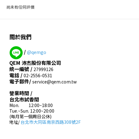
尚未有任何評價
關於我們
/
@qemgo
QEM 沛杰股份有限公司
統一編號 /
27999126
電話 /
02-2556-0531
電子郵件/
service@qem.com.tw
營業時間 /
台北市試香間
Mon. 12:00~18:00
Tue.~Sun. 12:00~20:00
(每月第一個周日公休)
地址/
台北市大同區南京西路308號2F