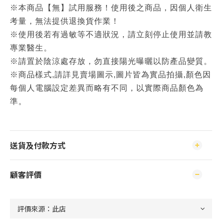
※本商品【無】試用服務！使用後之商品，因個人衛生
考量，無法提供退換貨作業！
※使用後若有過敏等不適狀況，請立刻停止使用並請教
專業醫生。
※請置於陰涼處存放，勿直接陽光曝曬以防產品變質。
※商品樣式,請詳見賣場圖示,圖片皆為實品拍攝,顏色因
每個人電腦設定差異而略有不同，以實際商品顏色為
準。
送貨及付款方式
顧客評價