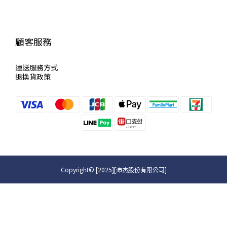
顧客服務
運送服
務方式
退換貨政策
Copyright© [2025][沛杰股份有限公司]