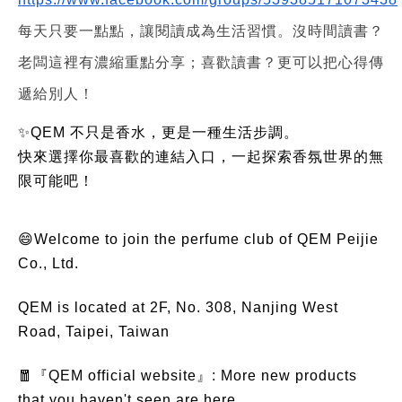
每天只要一點點，讓閱讀成為生活習慣。沒時間讀書？
老闆這裡有濃縮重點分享；喜歡讀書？更可以把心得傳
遞給別人！
✨QEM 不只是香水，更是一種生活步調。
快來選擇你最喜歡的連結入口，一起探索香氛世界的無
限可能吧！
😄Welcome to join the perfume club of QEM Peijie
Co., Ltd.
QEM is located at 2F, No. 308, Nanjing West
Road, Taipei, Taiwan
🧧『QEM official website』: More new products
that you haven't seen are here