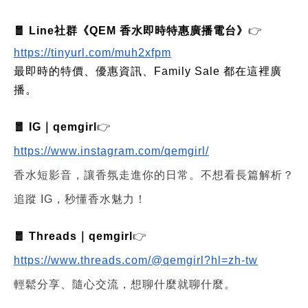
🧧 Line社群《QEM 香水即時特惠廣播電台》
👉
https://tinyurl.com/muh2xfpm
最即時的特價、優惠資訊、Family Sale 都在這裡廣
播。
🧧 IG｜qemgirl
👉
https://www.instagram.com/qemgirl/
香水短影音，讓香氛走進你的日常。不想看長篇解析？
追蹤 IG，秒懂香水魅力！
🧧 Threads｜qemgirl
👉
https://www.threads.com/@qemgirl?hl=zh-tw
輕鬆分享、隨心交流，想聊什麼就聊什麼。