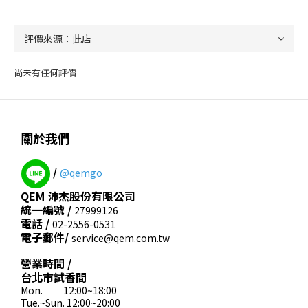
尚未有任何評價
關於我們
/
@qemgo
QEM 沛杰股份有限公司
統一編號 /
27999126
電話 /
02-2556-0531
電子郵件/
service@qem.com.tw
營業時間 /
台北市試香間
Mon. 12:00~18:00
Tue.~Sun. 12:00~20:00