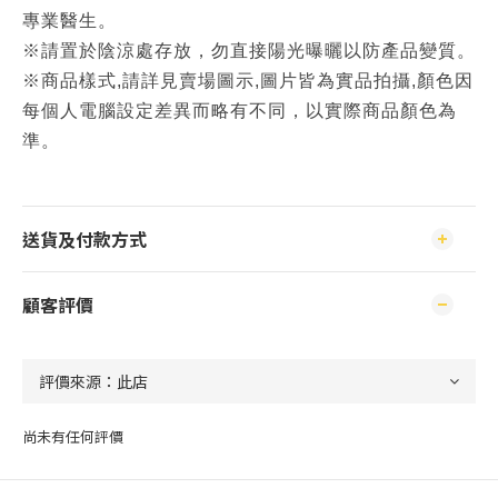
專業醫生。
※請置於陰涼處存放，勿直接陽光曝曬以防產品變質。
※商品樣式,請詳見賣場圖示,圖片皆為實品拍攝,顏色因
每個人電腦設定差異而略有不同，以實際商品顏色為
準。
送貨及付款方式
顧客評價
尚未有任何評價