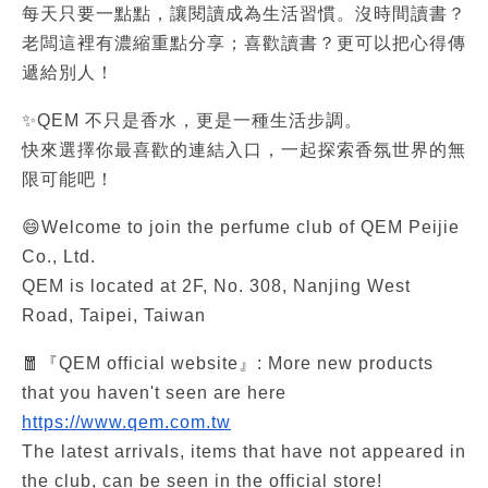
每天只要一點點，讓閱讀成為生活習慣。沒時間讀書？
老闆這裡有濃縮重點分享；喜歡讀書？更可以把心得傳
遞給別人！
✨QEM 不只是香水，更是一種生活步調。
快來選擇你最喜歡的連結入口，一起探索香氛世界的無
限可能吧！
😄Welcome to join the perfume club of QEM Peijie
Co., Ltd.
QEM is located at 2F, No. 308, Nanjing West
Road, Taipei, Taiwan
🧧『QEM official website』: More new products
that you haven't seen are here
https://www.qem.com.tw
The latest arrivals, items that have not appeared in
the club, can be seen in the official store!