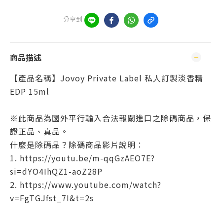
分享到
商品描述
【產品名稱】Jovoy Private Label 私人訂製淡香精
EDP 15ml
※此商品為國外平行輸入合法報關進口之除碼商品，保
證正品、真品。
什麼是除碼品？除碼商品影片說明：
1. https://youtu.be/m-qqGzAEO7E?
si=dYO4IhQZ1-aoZ28P
2. https://www.youtube.com/watch?
v=FgTGJfst_7I&t=2s