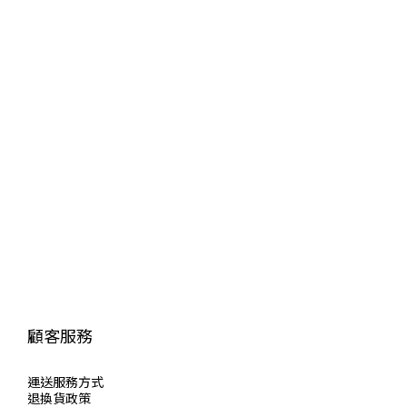
顧客服務
運送服
務方式
退換貨政策