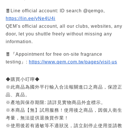
🧧Line official account: ID search @qemgo,
https://lin.ee/yNe4U4i
QEM's official account, all our clubs, websites, any
door, let you shuttle freely without missing any
information.
🧧『Appointment for free on-site fragrance
testing』:
https://www.qem.com.tw/pages/visit-us
◆購買小叮嚀◆
※此商品為國外平行輸入合法報關進口之商品，保證正
品、真品。
※產地與保存期限: 請詳見實物商品外盒標示。
※本商品【無】試用服務！使用後之商品，因個人衛生
考量，無法提供退換貨作業！
※使用後若有過敏等不適狀況，請立刻停止使用並請教