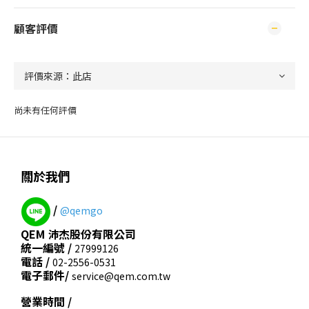
顧客評價
尚未有任何評價
關於我們
/
@qemgo
QEM 沛杰股份有限公司
統一編號 /
27999126
電話 /
02-2556-0531
電子郵件/
service@qem.com.tw
營業時間 /