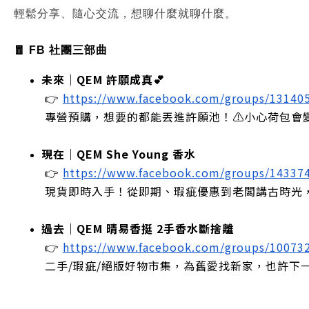
輕鬆分享、隨心交流，想聊什麼就聊什麼。
🧧 FB 社團三部曲
未來｜QEM 許願成真💕
 👉
https://www.facebook.com/groups/13140
 專營預購，想要的都能丟進許願池！⚠️小心荷包會
現在｜QEM She Young 香水
 👉
https://www.facebook.com/groups/14337
 現貨即時入手！從即期、瑕疵優惠到老闆講古時光
過去｜QEM 晴易香挺 2手香水斷捨離
 👉
https://www.facebook.com/groups/10073
 二手/瑕疵/絕版好物市集，為舊愛找新家，也許下