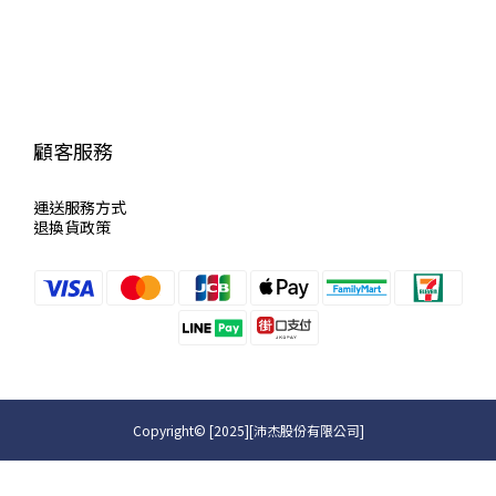
顧客服務
運送服
務方式
退換貨政策
Copyright© [2025][沛杰股份有限公司]