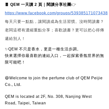
🧧 QEM 一天讀 2 頁｜閱讀分享社團
👉
https://www.facebook.com/groups/539385171073438
每天只要一點點，讓閱讀成為生活習慣。沒時間讀書？
老闆這裡有濃縮重點分享；喜歡讀書？更可以把心得傳
遞給別人！
✨QEM 不只是香水，更是一種生活步調。
快來選擇你最喜歡的連結入口，一起探索香氛世界的無
限可能吧！
😄Welcome to join the perfume club of QEM Peijie
Co., Ltd.
QEM is located at 2F, No. 308, Nanjing West
Road, Taipei, Taiwan