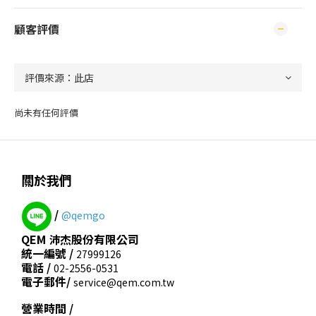
顧客評價
尚未有任何評價
關於我們
/
@qemgo
QEM 沛杰股份有限公司
統一編號 /
27999126
電話 /
02-2556-0531
電子郵件/
service@qem.com.tw
營業時間 /