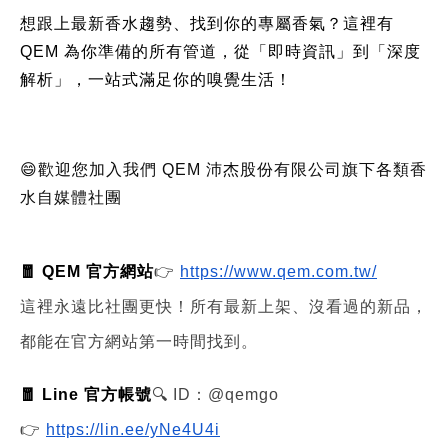
想跟上最新香水趨勢、找到你的專屬香氣？這裡有
QEM 為你準備的所有管道，從「即時資訊」到「深度
解析」，一站式滿足你的嗅覺生活！
😄歡迎您加入我們 QEM 沛杰股份有限公司旗下各類香
水自媒體社團
🧧 QEM 官方網站
👉
https://www.qem.com.tw/
這裡永遠比社團更快！所有最新上架、沒看過的新品，
都能在官方網站第一時間找到。
🧧 Line 官方帳號
🔍 ID：@qemgo
👉
https://lin.ee/yNe4U4i