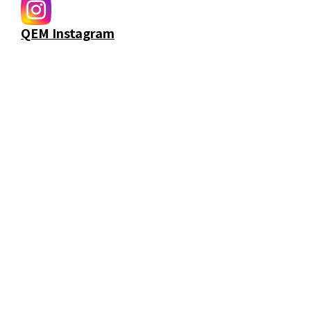
QEM Instagram