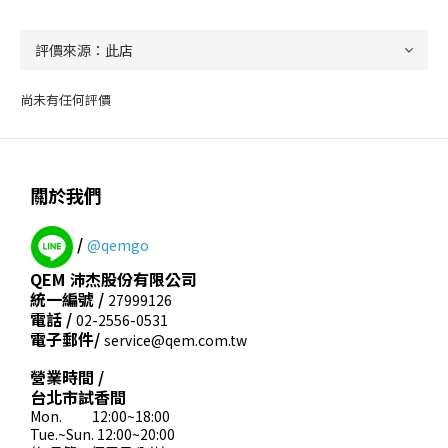
尚未有任何評價
關於我們
/
@qemgo
QEM 沛杰股份有限公司
統一編號 /
27999126
電話 /
02-2556-0531
電子郵件/
service@qem.com.tw
營業時間 /
台北市試香間
Mon. 12:00~18:00
Tue.~Sun. 12:00~20:00