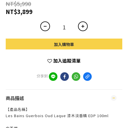
NT$5,990
NT$3,899
加入購物車
加入追蹤清單
分享到
商品描述
【產品名稱】
Les Bains Guerbois Oud Laque 漆木淡香精 EDP 100ml