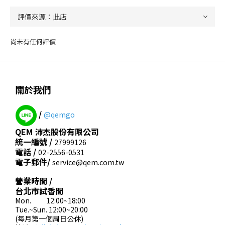
尚未有任何評價
關於我們
/
@qemgo
QEM 沛杰股份有限公司
統一編號 /
27999126
電話 /
02-2556-0531
電子郵件/
service@qem.com.tw
營業時間 /
台北市試香間
Mon. 12:00~18:00
Tue.~Sun. 12:00~20:00
(每月第一個周日公休)