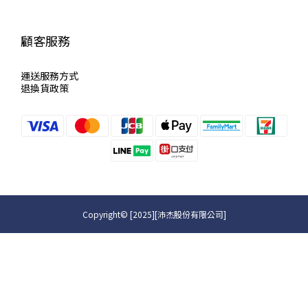
顧客服務
運送服
務方式
退換貨政策
Copyright© [2025][沛杰股份有限公司]