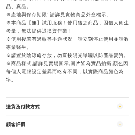
品、真品。
※產地與保存期限: 請詳見實物商品外盒標示。
※本商品【無】試用服務！使用後之商品，因個人衛生
考量，無法提供退換貨作業！
※使用後若有過敏等不適狀況，請立刻停止使用並請教
專業醫生。
※請置於陰涼處存放，勿直接陽光曝曬以防產品變質。
※商品樣式,請詳見賣場圖示,圖片皆為實品拍攝,顏色因
每個人電腦設定差異而略有不同，以實際商品顏色為
準。
送貨及付款方式
顧客評價