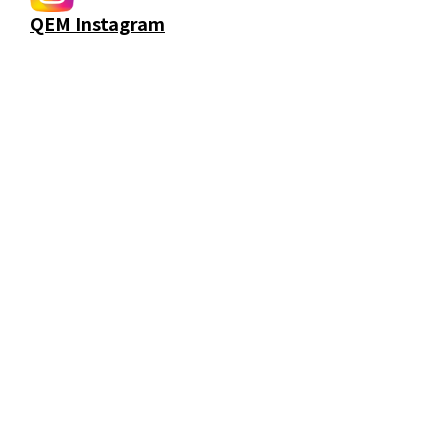
QEM Instagram