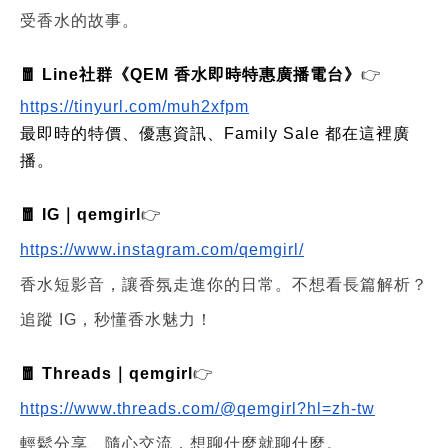
受香水的故事。
🧧 Line社群《QEM 香水即時特惠廣播電台》
👉
https://tinyurl.com/muh2xfpm
最即時的特價、優惠資訊、Family Sale 都在這裡廣
播。
🧧 IG｜qemgirl
👉
https://www.instagram.com/qemgirl/
香水短影音，讓香氛走進你的日常。不想看長篇解析？
追蹤 IG，秒懂香水魅力！
🧧 Threads｜qemgirl
👉
https://www.threads.com/@qemgirl?hl=zh-tw
輕鬆分享、隨心交流，想聊什麼就聊什麼。