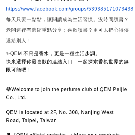
https://www.facebook.com/groups/539385171073438
每天只要一點點，讓閱讀成為生活習慣。沒時間讀書？
老闆這裡有濃縮重點分享；喜歡讀書？更可以把心得傳
遞給別人！
✨QEM 不只是香水，更是一種生活步調。
快來選擇你最喜歡的連結入口，一起探索香氛世界的無
限可能吧！
😄Welcome to join the perfume club of QEM Peijie
Co., Ltd.
QEM is located at 2F, No. 308, Nanjing West
Road, Taipei, Taiwan