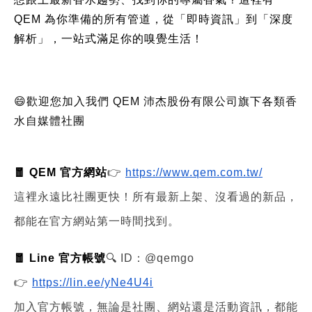
QEM 為你準備的所有管道，從「即時資訊」到「深度
解析」，一站式滿足你的嗅覺生活！
😄歡迎您加入我們 QEM 沛杰股份有限公司旗下各類香
水自媒體社團
🧧 QEM 官方網站
👉
https://www.qem.com.tw/
這裡永遠比社團更快！所有最新上架、沒看過的新品，
都能在官方網站第一時間找到。
🧧 Line 官方帳號
🔍 ID：@qemgo
👉
https://lin.ee/yNe4U4i
加入官方帳號，無論是社團、網站還是活動資訊，都能