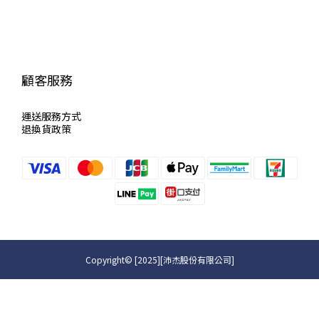
顧客服務
運送服
務方式
退換貨政策
Copyright© [2025][沛杰股份有限公司]