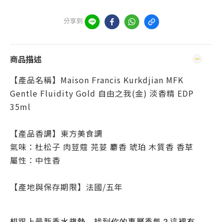
分享到
商品描述
【產品名稱】Maison Francis Kurkdjian MFK
Gentle Fluidity Gold 自由之我(金) 淡香精 EDP
35ml
【產品香調】東方美食調
氣味：杜松子 肉荳蔻 芫荽 麝香 琥珀 木質香 香草
屬性：中性香
【產地與保存期限】法國/五年
想跟上最新香水趨勢、找到你的專屬香氣？這裡有