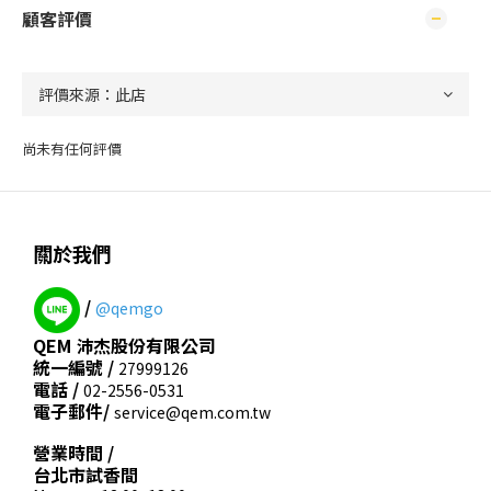
顧客評價
尚未有任何評價
關於我們
/
@qemgo
QEM 沛杰股份有限公司
統一編號 /
27999126
電話 /
02-2556-0531
電子郵件/
service@qem.com.tw
營業時間 /
台北市試香間