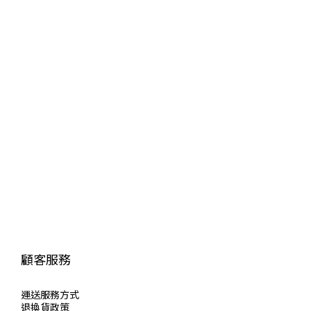
顧客服務
運送服
務方式
退換貨政策