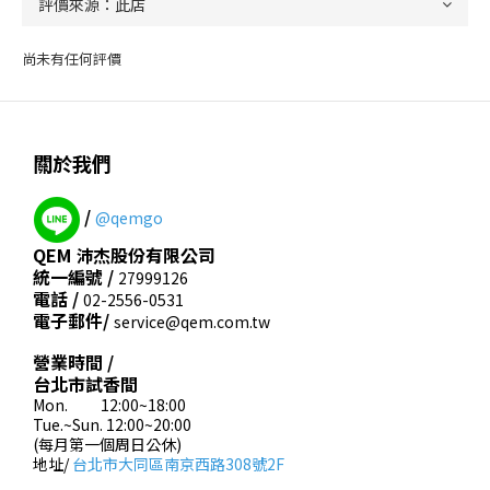
尚未有任何評價
關於我們
/
@qemgo
QEM 沛杰股份有限公司
統一編號 /
27999126
電話 /
02-2556-0531
電子郵件/
service@qem.com.tw
營業時間 /
台北市試香間
Mon. 12:00~18:00
Tue.~Sun. 12:00~20:00
(每月第一個周日公休)
地址/
台北市大同區南京西路308號2F