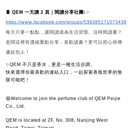
🧧 QEM 一天讀 2 頁｜閱讀分享社團
👉
https://www.facebook.com/groups/539385171073438
每天只要一點點，讓閱讀成為生活習慣。沒時間讀書？
老闆這裡有濃縮重點分享；喜歡讀書？更可以把心得傳
遞給別人！
✨QEM 不只是香水，更是一種生活步調。
快來選擇你最喜歡的連結入口，一起探索香氛世界的無
限可能吧！
😄Welcome to join the perfume club of QEM Peijie
Co., Ltd.
QEM is located at 2F, No. 308, Nanjing West
Road, Taipei, Taiwan