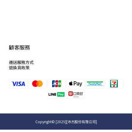
顧客服務
運送服
務方式
退換貨政策
Copyright© [2025][沛杰股份有限公司]