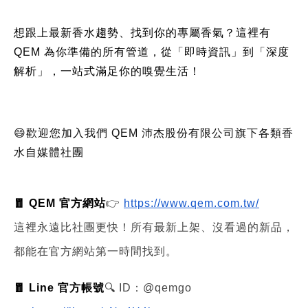
想跟上最新香水趨勢、找到你的專屬香氣？這裡有
QEM 為你準備的所有管道，從「即時資訊」到「深度
解析」，一站式滿足你的嗅覺生活！
😄歡迎您加入我們 QEM 沛杰股份有限公司旗下各類香
水自媒體社團
🧧 QEM 官方網站
👉
https://www.qem.com.tw/
這裡永遠比社團更快！所有最新上架、沒看過的新品，
都能在官方網站第一時間找到。
🧧 Line 官方帳號
🔍 ID：@qemgo