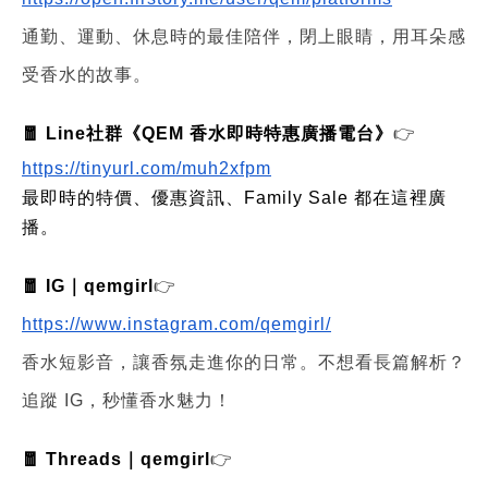
通勤、運動、休息時的最佳陪伴，閉上眼睛，用耳朵感
受香水的故事。
🧧 Line社群《QEM 香水即時特惠廣播電台》
👉
https://tinyurl.com/muh2xfpm
最即時的特價、優惠資訊、Family Sale 都在這裡廣
播。
🧧 IG｜qemgirl
👉
https://www.instagram.com/qemgirl/
香水短影音，讓香氛走進你的日常。不想看長篇解析？
追蹤 IG，秒懂香水魅力！
🧧 Threads｜qemgirl
👉