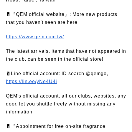
🧧『QEM official website』: More new products
that you haven't seen are here
https://www.qem.com.tw/
The latest arrivals, items that have not appeared in
the club, can be seen in the official store!
🧧Line official account: ID search @qemgo,
https://lin.ee/yNe4U4i
QEM's official account, all our clubs, websites, any
door, let you shuttle freely without missing any
information.
🧧『Appointment for free on-site fragrance