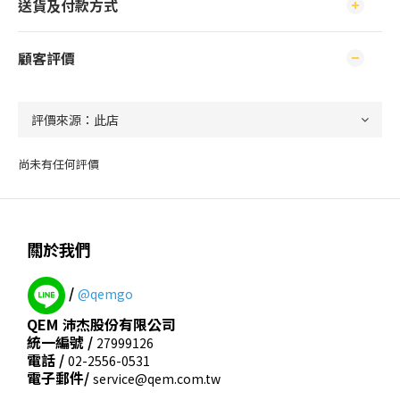
送貨及付款方式
顧客評價
尚未有任何評價
關於我們
/
@qemgo
QEM 沛杰股份有限公司
統一編號 /
27999126
電話 /
02-2556-0531
電子郵件/
service@qem.com.tw