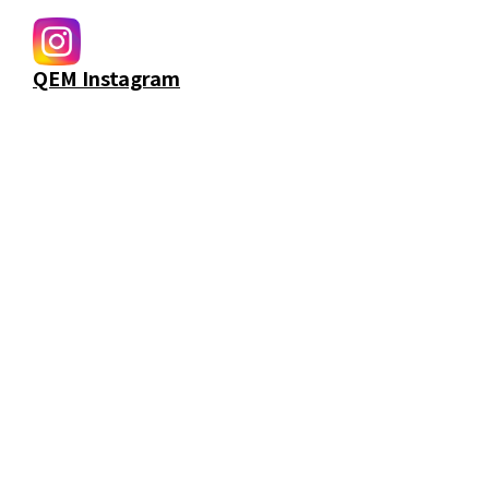
QEM Instagram