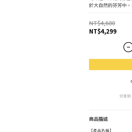
於大自然的芬芳中，
NT$4,680
NT$4,299
分享到
商品描述
【產品名稱】