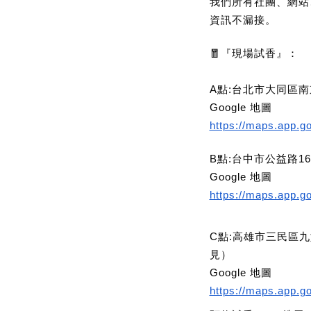
我們所有社團、網站
資訊不漏接。
🧧
『現場試香』：
A點:台北市大同區南
Google 地圖
https://maps.app.
B點:台中市公益路16
Google 地圖
https://maps.app.
C點:高雄市三民區九
見）
Google 地圖
https://maps.app.