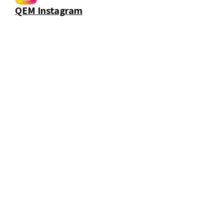
QEM Instagram