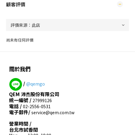
顧客評價
尚未有任何評價
關於我們
/
@qemgo
QEM 沛杰股份有限公司
統一編號 /
27999126
電話 /
02-2556-0531
電子郵件/
service@qem.com.tw
營業時間 /
台北市試香間