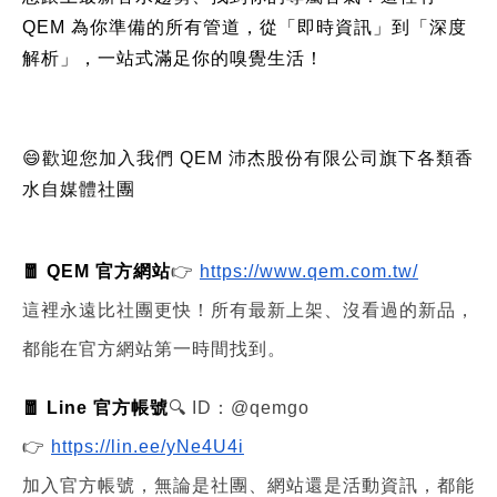
QEM 為你準備的所有管道，從「即時資訊」到「深度
解析」，一站式滿足你的嗅覺生活！
😄歡迎您加入我們 QEM 沛杰股份有限公司旗下各類香
水自媒體社團
🧧 QEM 官方網站
👉
https://www.qem.com.tw/
這裡永遠比社團更快！所有最新上架、沒看過的新品，
都能在官方網站第一時間找到。
🧧 Line 官方帳號
🔍 ID：@qemgo
👉
https://lin.ee/yNe4U4i
加入官方帳號，無論是社團、網站還是活動資訊，都能