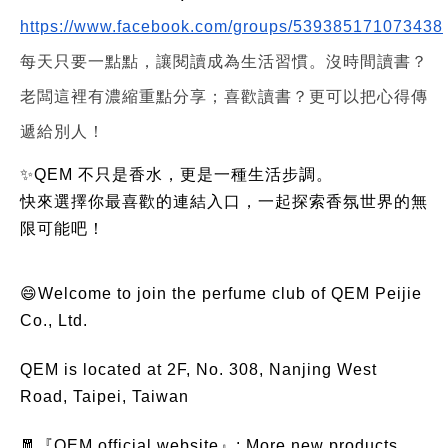
https://www.facebook.com/groups/539385171073438
每天只要一點點，讓閱讀成為生活習慣。沒時間讀書？
老闆這裡有濃縮重點分享；喜歡讀書？更可以把心得傳
遞給別人！
✨QEM 不只是香水，更是一種生活步調。
快來選擇你最喜歡的連結入口，一起探索香氛世界的無
限可能吧！
😄Welcome to join the perfume club of QEM Peijie
Co., Ltd.
QEM is located at 2F, No. 308, Nanjing West
Road, Taipei, Taiwan
🧧『QEM official website』: More new products