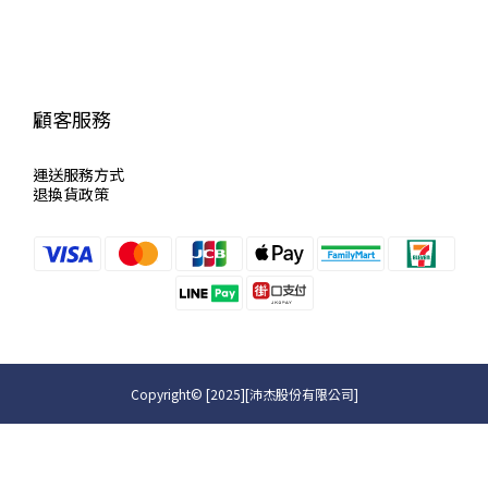
顧客服務
運送服
務方式
退換貨政策
Copyright© [2025][沛杰股份有限公司]