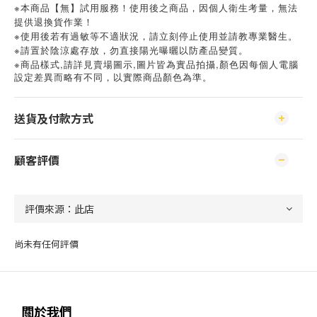
※本商品【無】試用服務！使用後之商品，因個人衛生考量，無法
提供退換貨作業！
※使用後若有過敏等不適狀況，請立刻停止使用並請教專業醫生。
※請置於陰涼處存放，勿直接陽光曝曬以防產品變質。
※
,
,
,
商品樣式
請詳見賣場圖示
圖片皆為實品拍攝
顏色因每個人電腦
設定差異而略有不同，以實際商品顏色為準。
送貨及付款方式
顧客評價
尚未有任何評價
關於我們