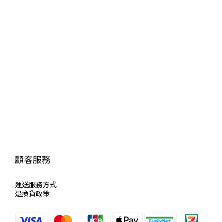
顧客服務
運送服
務方式
退換貨政策