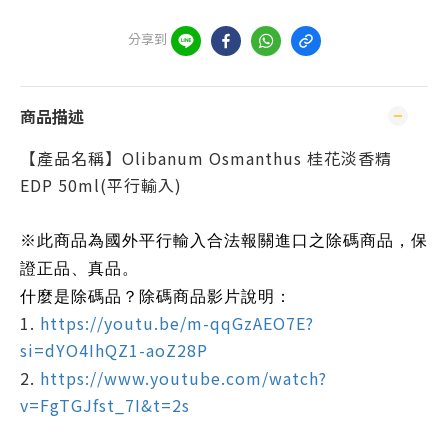
分享到
商品描述
【產品名稱】Olibanum Osmanthus 桂花淡香精
EDP 50ml(平行輸入)
※此商品為國外平行輸入合法報關進口之除碼商品，保
證正品、真品。
什麼是除碼品？除碼商品影片說明：
1.
https://youtu.be/m-qqGzAEO7E?
si=dYO4IhQZ1-aoZ28P
2.
https://www.youtube.com/watch?
v=FgTGJfst_7I&t=2s