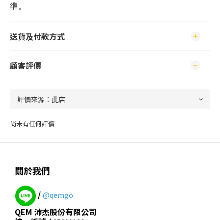
準。
送貨及付款方式
顧客評價
尚未有任何評價
關於我們
/
@qemgo
QEM 沛杰股份有限公司