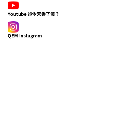
Youtube 妳今天香了沒？
QEM Instagram