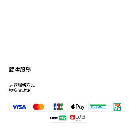
顧客服務
運送服
務方式
退換貨政策