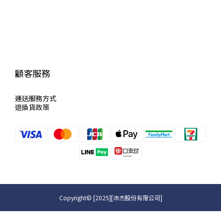
顧客服務
運送服
務方式
退換貨政策
Copyright© [2025][沛杰股份有限公司]