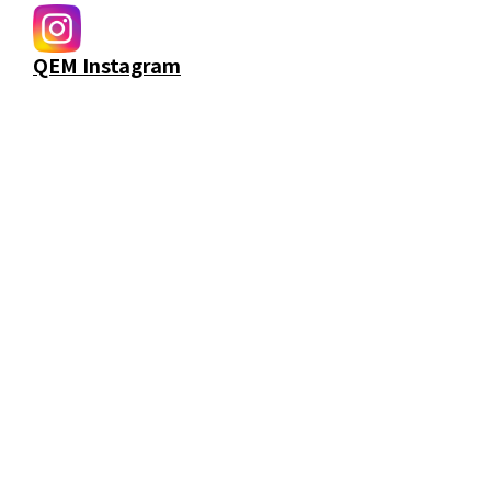
QEM Instagram