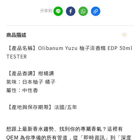
分享到
商品描述
【產品名稱】Olibanum Yuzu 柚子淡香精 EDP 50ml
TESTER
【產品香調】柑橘調
氣味：日本柚子 橘子
屬性：中性香
【產地與保存期限】法國/五年
想跟上最新香水趨勢、找到你的專屬香氣？這裡有
QEM 為你準備的所有管道，從「即時資訊」到「深度