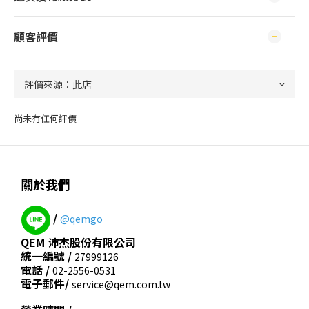
顧客評價
尚未有任何評價
關於我們
/
@qemgo
QEM 沛杰股份有限公司
統一編號 /
27999126
電話 /
02-2556-0531
電子郵件/
service@qem.com.tw