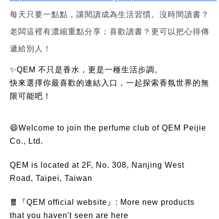
每天只要一點點，讓閱讀成為生活習慣。沒時間讀書？
老闆這裡有濃縮重點分享；喜歡讀書？更可以把心得傳
遞給別人！
✨QEM 不只是香水，更是一種生活步調。
快來選擇你最喜歡的連結入口，一起探索香氛世界的無
限可能吧！
😄Welcome to join the perfume club of QEM Peijie
Co., Ltd.
QEM is located at 2F, No. 308, Nanjing West
Road, Taipei, Taiwan
🧧『QEM official website』: More new products
that you haven't seen are here