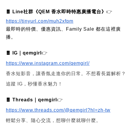
🧧 Line社群《QEM 香水即時特惠廣播電台》
👉
https://tinyurl.com/muh2xfpm
最即時的特價、優惠資訊、Family Sale 都在這裡廣
播。
🧧 IG｜qemgirl
👉
https://www.instagram.com/qemgirl/
香水短影音，讓香氛走進你的日常。不想看長篇解析？
追蹤 IG，秒懂香水魅力！
🧧 Threads｜qemgirl
👉
https://www.threads.com/@qemgirl?hl=zh-tw
輕鬆分享、隨心交流，想聊什麼就聊什麼。