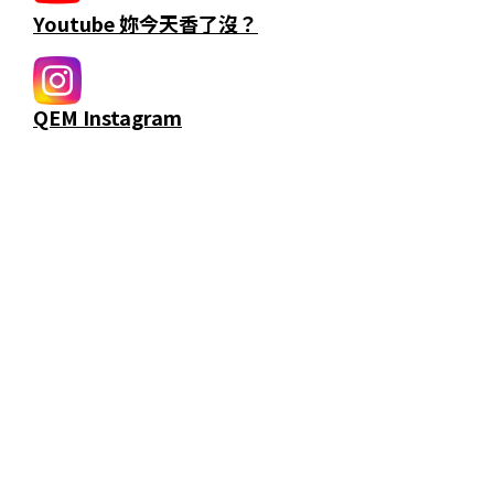
Youtube 妳今天香了沒？
QEM Instagram