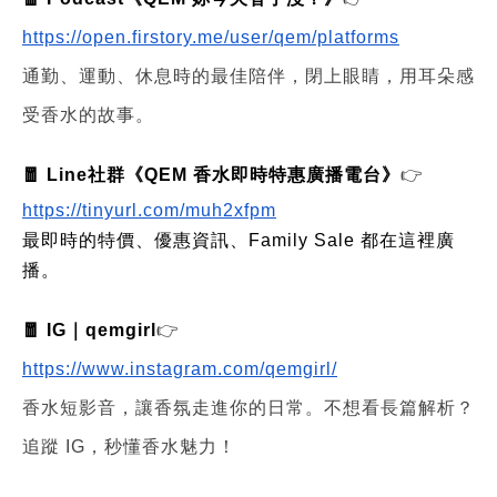
https://open.firstory.me/user/qem/platforms
通勤、運動、休息時的最佳陪伴，閉上眼睛，用耳朵感
受香水的故事。
🧧 Line社群《QEM 香水即時特惠廣播電台》
👉
https://tinyurl.com/muh2xfpm
最即時的特價、優惠資訊、Family Sale 都在這裡廣
播。
🧧 IG｜qemgirl
👉
https://www.instagram.com/qemgirl/
香水短影音，讓香氛走進你的日常。不想看長篇解析？
追蹤 IG，秒懂香水魅力！