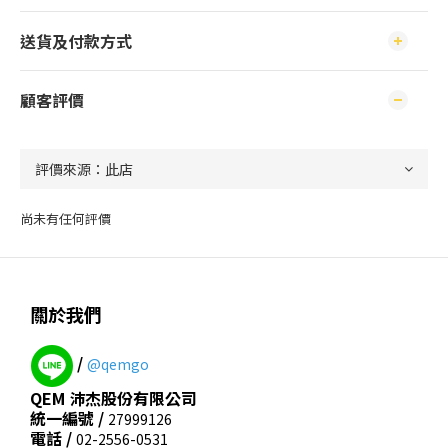
送貨及付款方式
顧客評價
尚未有任何評價
關於我們
/
@qemgo
QEM 沛杰股份有限公司
統一編號 /
27999126
電話 /
02-2556-0531