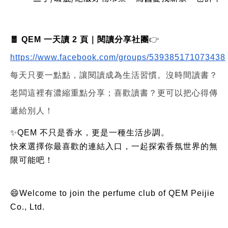
🧧 QEM 一天讀 2 頁｜閱讀分享社團
👉
https://www.facebook.com/groups/539385171073438
每天只要一點點，讓閱讀成為生活習慣。沒時間讀書？
老闆這裡有濃縮重點分享；喜歡讀書？更可以把心得傳
遞給別人！
✨QEM 不只是香水，更是一種生活步調。
快來選擇你最喜歡的連結入口，一起探索香氛世界的無
限可能吧！
😄Welcome to join the perfume club of QEM Peijie
Co., Ltd.