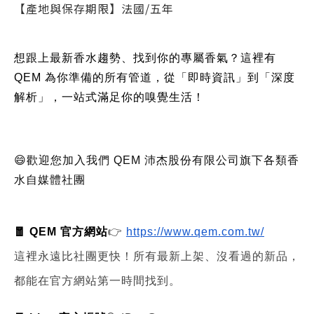
【產地與保存期限】法國/五年
想跟上最新香水趨勢、找到你的專屬香氣？這裡有
QEM 為你準備的所有管道，從「即時資訊」到「深度
解析」，一站式滿足你的嗅覺生活！
😄歡迎您加入我們 QEM 沛杰股份有限公司旗下各類香
水自媒體社團
🧧 QEM 官方網站
👉
https://www.qem.com.tw/
這裡永遠比社團更快！所有最新上架、沒看過的新品，
都能在官方網站第一時間找到。