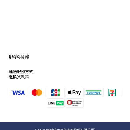
顧客服務
運送服
務方式
退換貨政策
Copyright© [2025][沛杰股份有限公司]