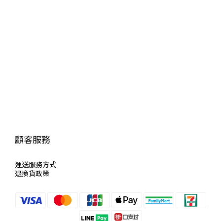
顧客服務
運送服
務方式
退換貨政策