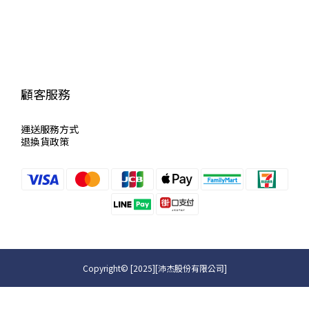
顧客服務
運送服
務方式
退換貨政策
Copyright© [2025][沛杰股份有限公司]