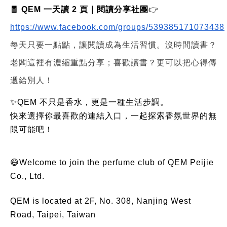
🧧 QEM 一天讀 2 頁｜閱讀分享社團
👉
https://www.facebook.com/groups/539385171073438
每天只要一點點，讓閱讀成為生活習慣。沒時間讀書？
老闆這裡有濃縮重點分享；喜歡讀書？更可以把心得傳
遞給別人！
✨QEM 不只是香水，更是一種生活步調。
快來選擇你最喜歡的連結入口，一起探索香氛世界的無
限可能吧！
😄Welcome to join the perfume club of QEM Peijie
Co., Ltd.
QEM is located at 2F, No. 308, Nanjing West
Road, Taipei, Taiwan