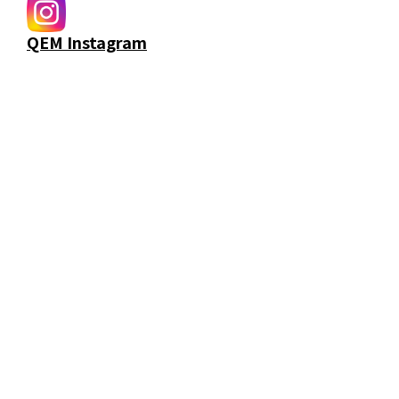
QEM Instagram