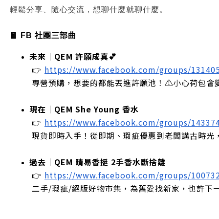
輕鬆分享、隨心交流，想聊什麼就聊什麼。
🧧 FB 社團三部曲
未來｜QEM 許願成真💕
 👉
https://www.facebook.com/groups/13140
 專營預購，想要的都能丟進許願池！⚠️小心荷包會
現在｜QEM She Young 香水
 👉
https://www.facebook.com/groups/14337
 現貨即時入手！從即期、瑕疵優惠到老闆講古時光
過去｜QEM 晴易香挺 2手香水斷捨離
 👉
https://www.facebook.com/groups/10073
 二手/瑕疵/絕版好物市集，為舊愛找新家，也許下