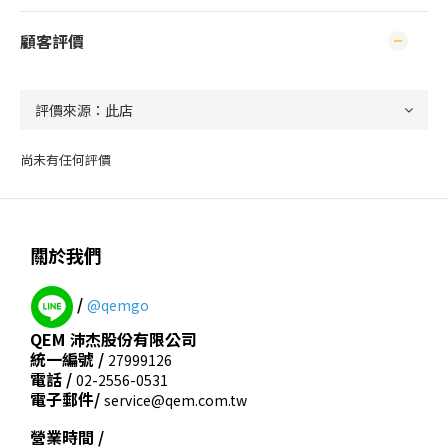
顧客評價
尚未有任何評價
關於我們
/
@qemgo
QEM 沛杰股份有限公司
統一編號 /
27999126
電話 /
02-2556-0531
電子郵件/
service@qem.com.tw
營業時間 /