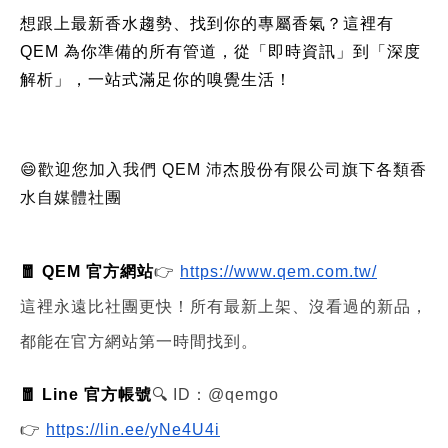
想跟上最新香水趨勢、找到你的專屬香氣？這裡有
QEM 為你準備的所有管道，從「即時資訊」到「深度
解析」，一站式滿足你的嗅覺生活！
😄歡迎您加入我們 QEM 沛杰股份有限公司旗下各類香
水自媒體社團
🧧 QEM 官方網站
👉
https://www.qem.com.tw/
這裡永遠比社團更快！所有最新上架、沒看過的新品，
都能在官方網站第一時間找到。
🧧 Line 官方帳號
🔍 ID：@qemgo
👉
https://lin.ee/yNe4U4i