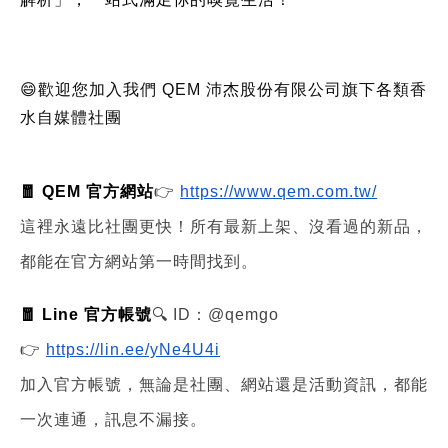
😄歡迎您加入我們 QEM 沛杰股份有限公司旗下各類香
水自媒體社團
🧧 QEM 官方網站
👉
https://www.qem.com.tw/
這裡永遠比社團更快！所有最新上架、沒看過的新品，
都能在官方網站第一時間找到。
🧧 Line 官方帳號
🔍 ID：@qemgo
👉
https://lin.ee/yNe4U4i
加入官方帳號，無論是社團、網站還是活動資訊，都能
一次連通，訊息不漏接。