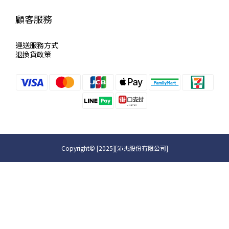
顧客服務
運送服
務方式
退換貨政策
Copyright© [2025][沛杰股份有限公司]