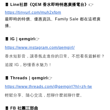
🧧 Line社群《QEM 香水即時特惠廣播電台》
👉
https://tinyurl.com/muh2xfpm
最即時的特價、優惠資訊、Family Sale 都在這裡廣
播。
🧧 IG｜qemgirl
👉
https://www.instagram.com/qemgirl/
香水短影音，讓香氛走進你的日常。不想看長篇解析？
追蹤 IG，秒懂香水魅力！
🧧 Threads｜qemgirl
👉
https://www.threads.com/@qemgirl?hl=zh-tw
輕鬆分享、隨心交流，想聊什麼就聊什麼。
🧧 FB 社團三部曲