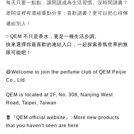
每天只要一點點，讓閱讀成為生活習慣。沒時間讀書？
老闆這裡有濃縮重點分享；喜歡讀書？更可以把心得傳
遞給別人！
✨QEM 不只是香水，更是一種生活步調。
快來選擇你最喜歡的連結入口，一起探索香氛世界的無
限可能吧！
😄Welcome to join the perfume club of QEM Peijie
Co., Ltd.
QEM is located at 2F, No. 308, Nanjing West
Road, Taipei, Taiwan
🧧『QEM official website』: More new products
that you haven't seen are here