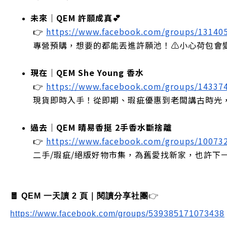
未來｜QEM 許願成真💕
 👉
https://www.facebook.com/groups/13140
 專營預購，想要的都能丟進許願池！⚠️小心荷包會
現在｜QEM She Young 香水
 👉
https://www.facebook.com/groups/14337
 現貨即時入手！從即期、瑕疵優惠到老闆講古時光
過去｜QEM 晴易香挺 2手香水斷捨離
 👉
https://www.facebook.com/groups/10073
 二手/瑕疵/絕版好物市集，為舊愛找新家，也許下
🧧 QEM 一天讀 2 頁｜閱讀分享社團
👉
https://www.facebook.com/groups/539385171073438