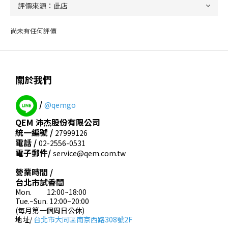
尚未有任何評價
關於我們
/
@qemgo
QEM 沛杰股份有限公司
統一編號 /
27999126
電話 /
02-2556-0531
電子郵件/
service@qem.com.tw
營業時間 /
台北市試香間
Mon. 12:00~18:00
Tue.~Sun. 12:00~20:00
(每月第一個周日公休)
地址/
台北市大同區南京西路308號2F