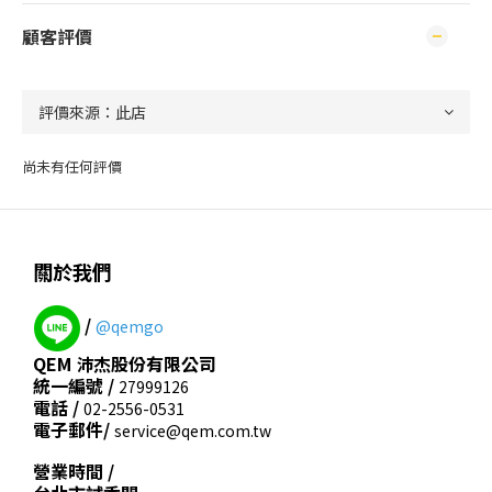
顧客評價
尚未有任何評價
關於我們
/
@qemgo
QEM 沛杰股份有限公司
統一編號 /
27999126
電話 /
02-2556-0531
電子郵件/
service@qem.com.tw
營業時間 /