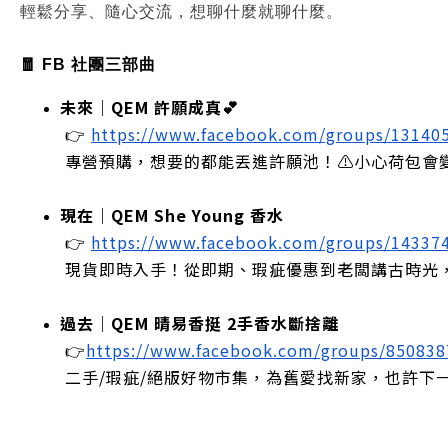
輕鬆分享、隨心交流，想聊什麼就聊什麼。
🧧 FB 社團三部曲
未來｜QEM 許願成真💕
 👉
https://www.facebook.com/groups/13140
 專營預購，想要的都能丟進許願池！⚠️小心荷包會
現在｜QEM She Young 香水
 👉
https://www.facebook.com/groups/14337
 現貨即時入手！從即期、瑕疵優惠到老闆講古時光
過去｜QEM 晴易香挺 2手香水斷捨離
 👉
https://www.facebook.com/groups/85083
 二手/瑕疵/絕版好物市集，為舊愛找新家，也許下