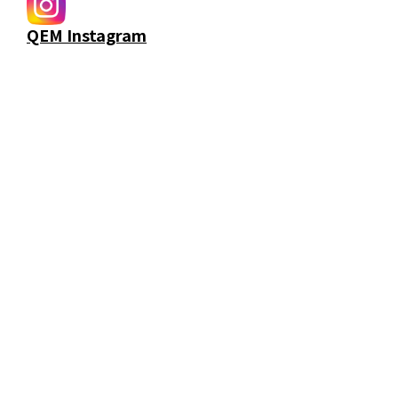
QEM Instagram