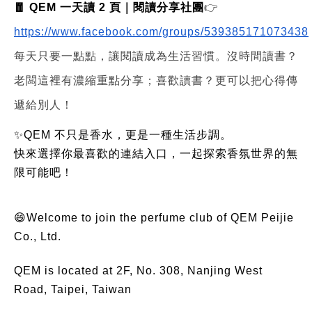
🧧 QEM 一天讀 2 頁｜閱讀分享社團
👉
https://www.facebook.com/groups/539385171073438
每天只要一點點，讓閱讀成為生活習慣。沒時間讀書？
老闆這裡有濃縮重點分享；喜歡讀書？更可以把心得傳
遞給別人！
✨QEM 不只是香水，更是一種生活步調。
快來選擇你最喜歡的連結入口，一起探索香氛世界的無
限可能吧！
😄Welcome to join the perfume club of QEM Peijie
Co., Ltd.
QEM is located at 2F, No. 308, Nanjing West
Road, Taipei, Taiwan