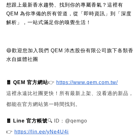
想跟上最新香水趨勢、找到你的專屬香氣？這裡有
QEM 為你準備的所有管道，從「即時資訊」到「深度
解析」，一站式滿足你的嗅覺生活！
😄歡迎您加入我們 QEM 沛杰股份有限公司旗下各類香
水自媒體社團
🧧 QEM 官方網站
👉
https://www.qem.com.tw/
這裡永遠比社團更快！所有最新上架、沒看過的新品，
都能在官方網站第一時間找到。
🧧 Line 官方帳號
🔍 ID：@qemgo
👉
https://lin.ee/yNe4U4i