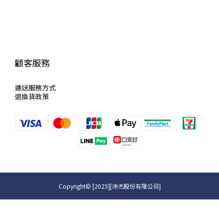
顧客服務
運送服
務方式
退換貨政策
Copyright© [2025][沛杰股份有限公司]