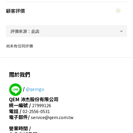
顧客評價
尚未有任何評價
關於我們
/
@qemgo
QEM 沛杰股份有限公司
統一編號 /
27999126
電話 /
02-2556-0531
電子郵件/
service@qem.com.tw
營業時間 /