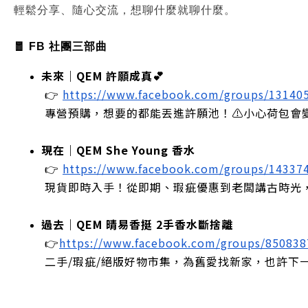
輕鬆分享、隨心交流，想聊什麼就聊什麼。
🧧 FB 社團三部曲
未來｜QEM 許願成真💕
 👉
https://www.facebook.com/groups/13140
 專營預購，想要的都能丟進許願池！⚠️小心荷包會
現在｜QEM She Young 香水
 👉
https://www.facebook.com/groups/14337
 現貨即時入手！從即期、瑕疵優惠到老闆講古時光
過去｜QEM 晴易香挺 2手香水斷捨離
 👉
https://www.facebook.com/groups/85083
 二手/瑕疵/絕版好物市集，為舊愛找新家，也許下