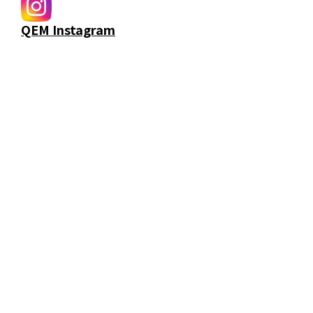
QEM Instagram