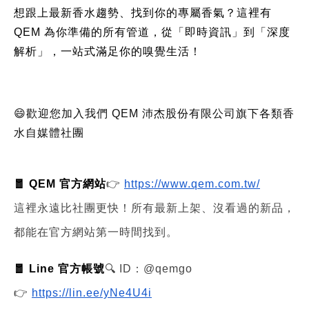
想跟上最新香水趨勢、找到你的專屬香氣？這裡有
QEM 為你準備的所有管道，從「即時資訊」到「深度
解析」，一站式滿足你的嗅覺生活！
😄歡迎您加入我們 QEM 沛杰股份有限公司旗下各類香
水自媒體社團
🧧 QEM 官方網站
👉
https://www.qem.com.tw/
這裡永遠比社團更快！所有最新上架、沒看過的新品，
都能在官方網站第一時間找到。
🧧 Line 官方帳號
🔍 ID：@qemgo
👉
https://lin.ee/yNe4U4i