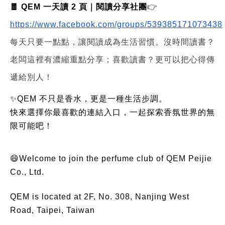
🧧 QEM 一天讀 2 頁｜閱讀分享社團
👉
https://www.facebook.com/groups/539385171073438
每天只要一點點，讓閱讀成為生活習慣。沒時間讀書？
老闆這裡有濃縮重點分享；喜歡讀書？更可以把心得傳
遞給別人！
✨QEM 不只是香水，更是一種生活步調。
快來選擇你最喜歡的連結入口，一起探索香氛世界的無
限可能吧！
😄Welcome to join the perfume club of QEM Peijie
Co., Ltd.
QEM is located at 2F, No. 308, Nanjing West
Road, Taipei, Taiwan