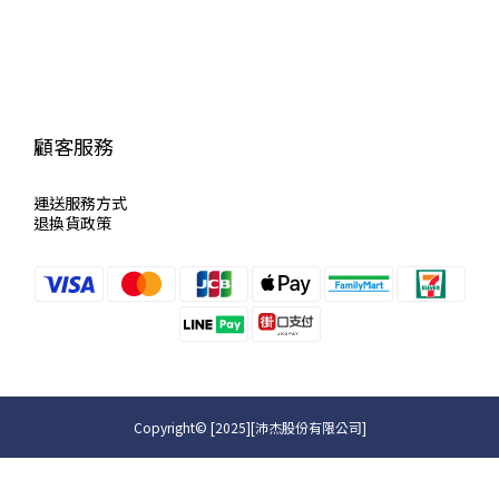
顧客服務
運送服
務方式
退換貨政策
Copyright© [2025][沛杰股份有限公司]