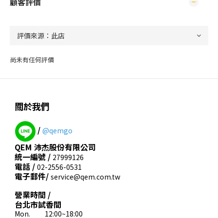
顧客評價
尚未有任何評價
關於我們
/
@qemgo
QEM 沛杰股份有限公司
統一編號 /
27999126
電話 /
02-2556-0531
電子郵件/
service@qem.com.tw
營業時間 /
台北市試香間
Mon. 12:00~18:00