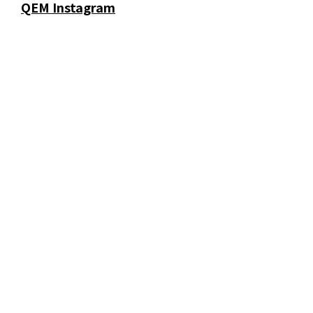
QEM Instagram