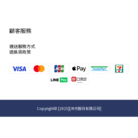
顧客服務
運送服
務方式
退換貨政策
Copyright© [2025][沛杰股份有限公司]