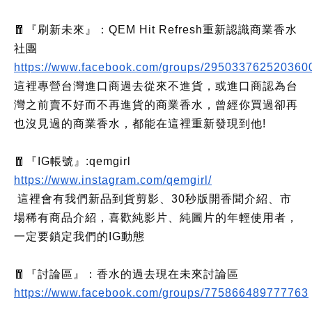
🧧『刷新未來』：QEM Hit Refresh重新認識商業香水
社團
https://www.facebook.com/groups/295033762520360
這裡專營台灣進口商過去從來不進貨，或進口商認為台
灣之前賣不好而不再進貨的商業香水，曾經你買過卻再
也沒見過的商業香水，都能在這裡重新發現到他!
🧧『IG帳號』:qemgirl
https://www.instagram.com/qemgirl/
這裡會有我們新品到貨剪影、30秒版開香聞介紹、市
場稀有商品介紹，喜歡純影片、純圖片的年輕使用者，
一定要鎖定我們的IG動態
🧧『討論區』：香水的過去現在未來討論區
https://www.facebook.com/groups/775866489777763