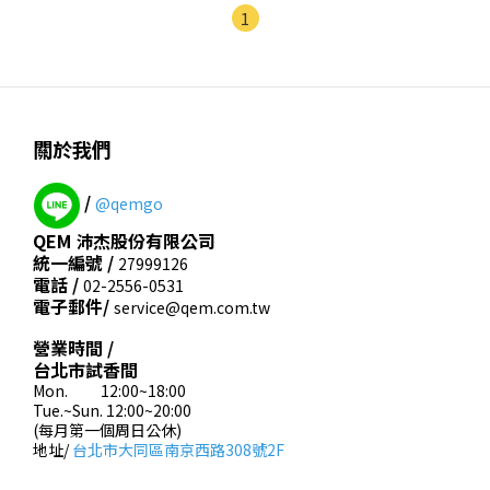
1
關於我們
/
@qemgo
QEM 沛杰股份有限公司
統一編號 /
27999126
電話 /
02-2556-0531
電子郵件/
service@qem.com.tw
營業時間 /
台北市試香間
Mon. 12:00~18:00
Tue.~Sun. 12:00~20:00
(每月第一個周日公休)
地址/
台北市大同區南京西路308號2F