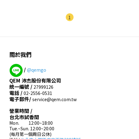
1
關於我們
/
@qemgo
QEM 沛杰股份有限公司
統一編號 /
27999126
電話 /
02-2556-0531
電子郵件/
service@qem.com.tw
營業時間 /
台北市試香間
Mon. 12:00~18:00
Tue.~Sun. 12:00~20:00
(每月第一個周日公休)