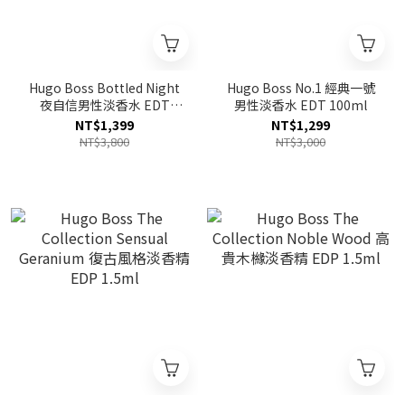
Hugo Boss Bottled Night
Hugo Boss No.1 經典一號
夜自信男性淡香水 EDT
男性淡香水 EDT 100ml
100ml
NT$1,399
NT$1,299
NT$3,800
NT$3,000