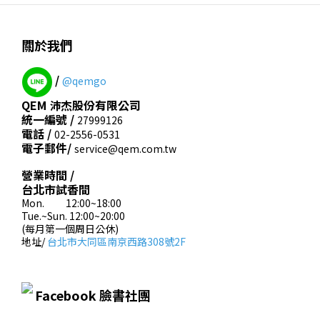
關於我們
/
@qemgo
QEM 沛杰股份有限公司
統一編號 /
27999126
電話 /
02-2556-0531
電子郵件/
service@qem.com.tw
營業時間 /
台北市試香間
Mon. 12:00~18:00
Tue.~Sun. 12:00~20:00
(每月第一個周日公休)
地址/
台北市大同區南京西路308號2F
Facebook 臉書社團