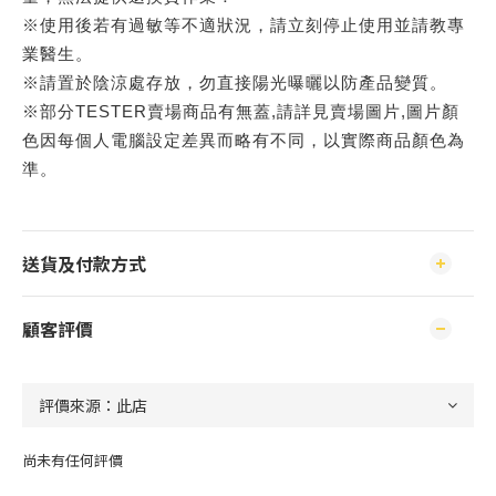
※使用後若有過敏等不適狀況，請立刻停止使用並請教專
業醫生。
※請置於陰涼處存放，勿直接陽光曝曬以防產品變質。
※部分TESTER賣場商品有無蓋,請詳見賣場圖片,圖片顏
色因每個人電腦設定差異而略有不同，以實際商品顏色為
準。
送貨及付款方式
顧客評價
尚未有任何評價