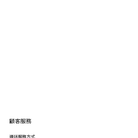
顧客服務
運送服
務方式