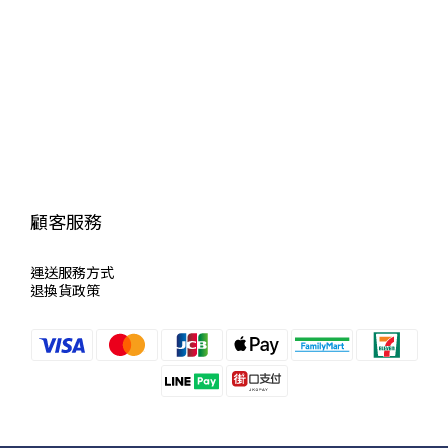
顧客服務
運送服
務方式
退換貨政策