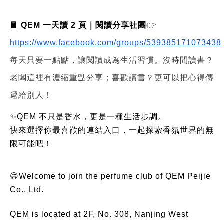
🧧 QEM 一天讀 2 頁｜閱讀分享社團
👉
https://www.facebook.com/groups/539385171073438
每天只要一點點，讓閱讀成為生活習慣。沒時間讀書？
老闆這裡有濃縮重點分享；喜歡讀書？更可以把心得傳
遞給別人！
✨QEM 不只是香水，更是一種生活步調。
快來選擇你最喜歡的連結入口，一起探索香氛世界的無
限可能吧！
😄Welcome to join the perfume club of QEM Peijie
Co., Ltd.
QEM is located at 2F, No. 308, Nanjing West