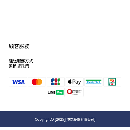
顧客服務
運送服
務方式
退換貨政策
Copyright© [2025][沛杰股份有限公司]