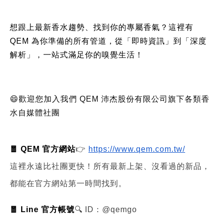
想跟上最新香水趨勢、找到你的專屬香氣？這裡有
QEM 為你準備的所有管道，從「即時資訊」到「深度
解析」，一站式滿足你的嗅覺生活！
😄歡迎您加入我們 QEM 沛杰股份有限公司旗下各類香
水自媒體社團
🧧 QEM 官方網站
👉
https://www.qem.com.tw/
這裡永遠比社團更快！所有最新上架、沒看過的新品，
都能在官方網站第一時間找到。
🧧 Line 官方帳號
🔍 ID：@qemgo