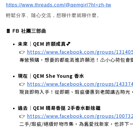
https://www.threads.com/@qemgirl?hl=zh-tw
輕鬆分享、隨心交流，想聊什麼就聊什麼。
🧧 FB 社團三部曲
未來｜QEM 許願成真💕
 👉
https://www.facebook.com/groups/13140
 專營預購，想要的都能丟進許願池！⚠️小心荷包會
現在｜QEM She Young 香水
 👉
https://www.facebook.com/groups/14337
 現貨即時入手！從即期、瑕疵優惠到老闆講古時光
過去｜QEM 晴易香挺 2手香水斷捨離
 👉
https://www.facebook.com/groups/10073
 二手/瑕疵/絕版好物市集，為舊愛找新家，也許下