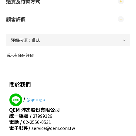
送貨及付款方式
顧客評價
尚未有任何評價
關於我們
/
@qemgo
QEM 沛杰股份有限公司
統一編號 /
27999126
電話 /
02-2556-0531
電子郵件/
service@qem.com.tw