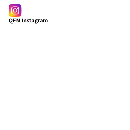
QEM Instagram