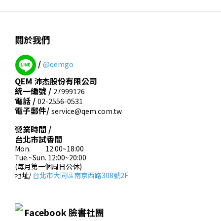
關於我們
/
@qemgo
QEM 沛杰股份有限公司
統一編號 /
27999126
電話 /
02-2556-0531
電子郵件/
service@qem.com.tw
營業時間 /
台北市試香間
Mon. 12:00~18:00
Tue.~Sun. 12:00~20:00
(每月第一個周日公休)
地址/
台北市大同區南京西路308號2F
Facebook 臉書社團