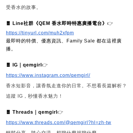
受香水的故事。
🧧 Line社群《QEM 香水即時特惠廣播電台》
👉
https://tinyurl.com/muh2xfpm
最即時的特價、優惠資訊、Family Sale 都在這裡廣
播。
🧧 IG｜qemgirl
👉
https://www.instagram.com/qemgirl/
香水短影音，讓香氛走進你的日常。不想看長篇解析？
追蹤 IG，秒懂香水魅力！
🧧 Threads｜qemgirl
👉
https://www.threads.com/@qemgirl?hl=zh-tw
輕鬆分享、隨心交流，想聊什麼就聊什麼。