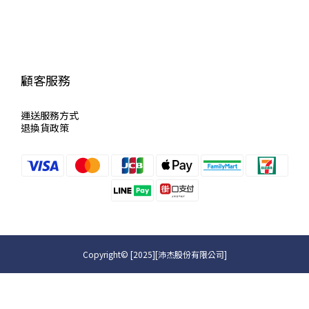
顧客服務
運送服
務方式
退換貨政策
Copyright© [2025][沛杰股份有限公司]