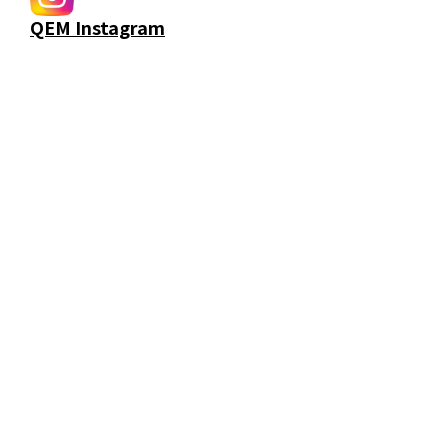
QEM Instagram