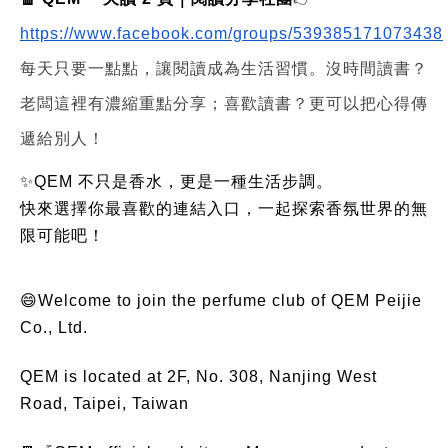
https://www.facebook.com/groups/539385171073438
每天只要一點點，讓閱讀成為生活習慣。沒時間讀書？
老闆這裡有濃縮重點分享；喜歡讀書？更可以把心得傳
遞給別人！
✨QEM 不只是香水，更是一種生活步調。
快來選擇你最喜歡的連結入口，一起探索香氛世界的無
限可能吧！
😄Welcome to join the perfume club of QEM Peijie
Co., Ltd.
QEM is located at 2F, No. 308, Nanjing West
Road, Taipei, Taiwan