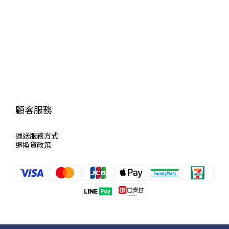
顧客服務
運送服
務方式
退換貨政策