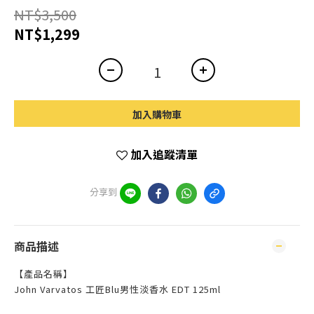
NT$3,500
NT$1,299
加入購物車
加入追蹤清單
分享到
商品描述
【產品名稱】
John Varvatos 工匠Blu男性淡香水 EDT 125ml