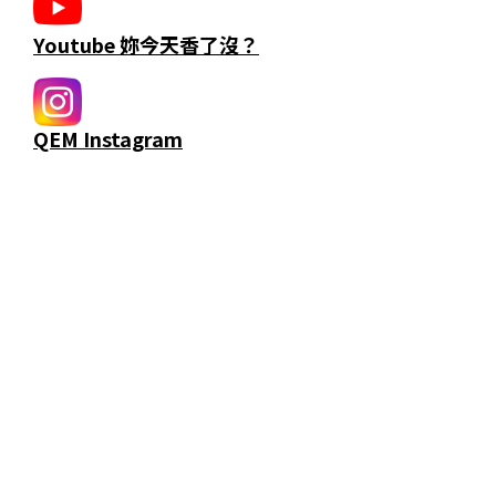
Youtube 妳今天香了沒？
QEM Instagram