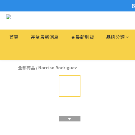
首頁
產業最新消息
🔥最新到貨
品牌分類
全部商品
/
Narciso Rodriguez