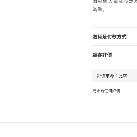
因每個人電腦設定
為準。
送貨及付款方式
顧客評價
尚未有任何評價