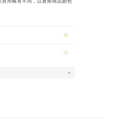
差異而略有不同，以實際商品顏色