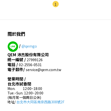
1
關於我們
/
@qemgo
QEM 沛杰股份有限公司
統一編號 /
27999126
電話 /
02-2556-0531
電子郵件/
service@qem.com.tw
營業時間 /
台北市試香間
Mon. 12:00~18:00
Tue.~Sun. 12:00~20:00
(每月第一個周日公休)
地址/
台北市大同區南京西路308號2F