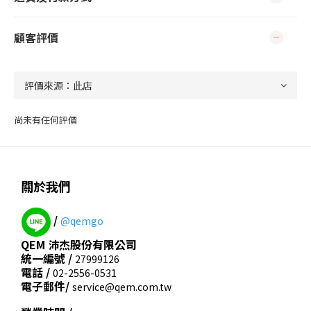
顧客評價
尚未有任何評價
關於我們
/
@qemgo
QEM 沛杰股份有限公司
統一編號 /
27999126
電話 /
02-2556-0531
電子郵件/
service@qem.com.tw