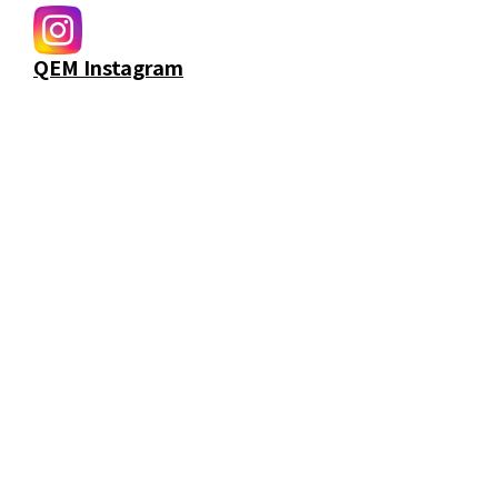
QEM Instagram