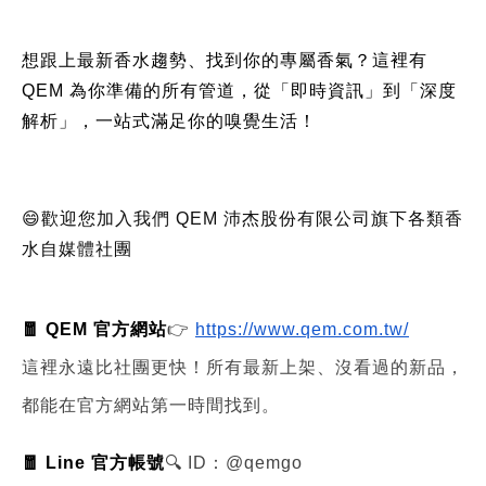
想跟上最新香水趨勢、找到你的專屬香氣？這裡有
QEM 為你準備的所有管道，從「即時資訊」到「深度
解析」，一站式滿足你的嗅覺生活！
😄歡迎您加入我們 QEM 沛杰股份有限公司旗下各類香
水自媒體社團
🧧 QEM 官方網站
👉
https://www.qem.com.tw/
這裡永遠比社團更快！所有最新上架、沒看過的新品，
都能在官方網站第一時間找到。
🧧 Line 官方帳號
🔍 ID：@qemgo