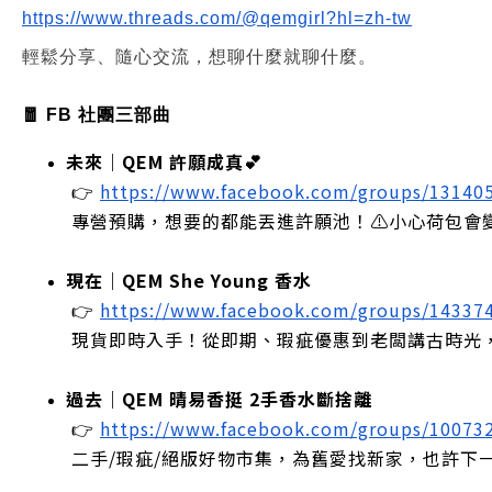
https://www.threads.com/@qemgirl?hl=zh-tw
輕鬆分享、隨心交流，想聊什麼就聊什麼。
🧧 FB 社團三部曲
未來｜QEM 許願成真💕
 👉
https://www.facebook.com/groups/13140
 專營預購，想要的都能丟進許願池！⚠️小心荷包會
現在｜QEM She Young 香水
 👉
https://www.facebook.com/groups/14337
 現貨即時入手！從即期、瑕疵優惠到老闆講古時光
過去｜QEM 晴易香挺 2手香水斷捨離
 👉
https://www.facebook.com/groups/10073
 二手/瑕疵/絕版好物市集，為舊愛找新家，也許下