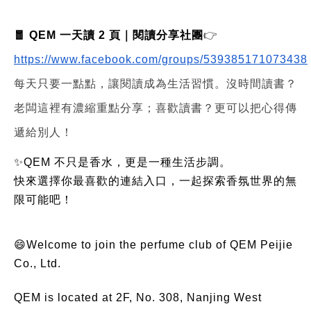
🧧 QEM 一天讀 2 頁｜閱讀分享社團
👉
https://www.facebook.com/groups/539385171073438
每天只要一點點，讓閱讀成為生活習慣。沒時間讀書？
老闆這裡有濃縮重點分享；喜歡讀書？更可以把心得傳
遞給別人！
✨QEM 不只是香水，更是一種生活步調。
快來選擇你最喜歡的連結入口，一起探索香氛世界的無
限可能吧！
😄Welcome to join the perfume club of QEM Peijie
Co., Ltd.
QEM is located at 2F, No. 308, Nanjing West