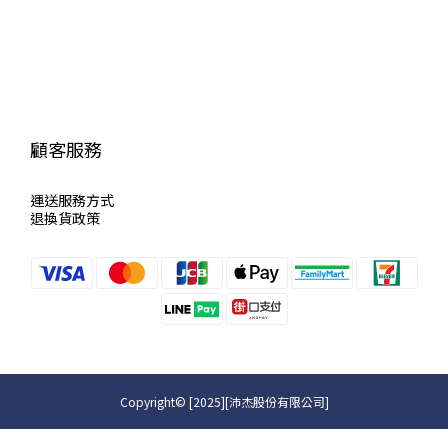
顧客服務
運送服
務方式
退換貨政策
Copyright© [2025][沛杰股份有限公司]