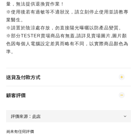
量，無法提供退換貨作業！
※使用後若有過敏等不適狀況，請立刻停止使用並請教專
業醫生。
※請置於陰涼處存放，勿直接陽光曝曬以防產品變質。
※部分TESTER賣場商品有無蓋,請詳見賣場圖片,圖片顏
色因每個人電腦設定差異而略有不同，以實際商品顏色為
準。
送貨及付款方式
顧客評價
尚未有任何評價