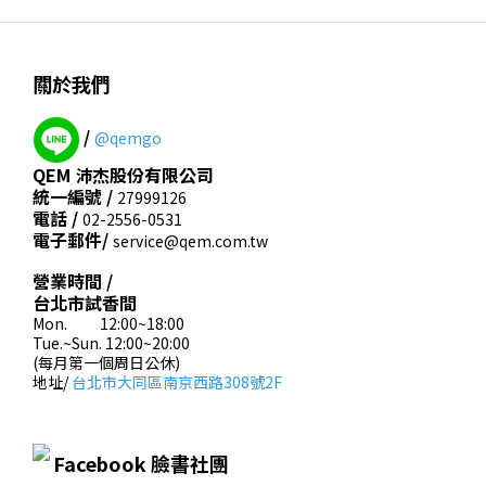
關於我們
/
@qemgo
QEM 沛杰股份有限公司
統一編號 /
27999126
電話 /
02-2556-0531
電子郵件/
service@qem.com.tw
營業時間 /
台北市試香間
Mon. 12:00~18:00
Tue.~Sun. 12:00~20:00
(每月第一個周日公休)
地址/
台北市大同區南京西路308號2F
Facebook 臉書社團